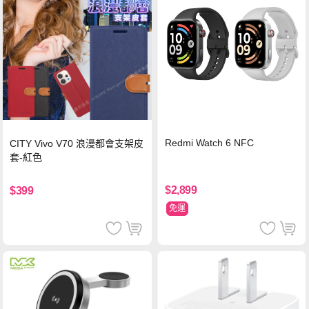
Redmi Watch 6 NFC
CITY Vivo V70 浪漫都會支架皮
套-紅色
$2,899
$399
免運