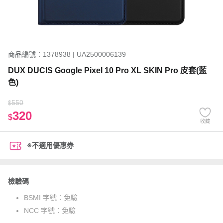
商品編號：1378938 | UA2500006139
DUX DUCIS Google Pixel 10 Pro XL SKIN Pro 皮套(藍
色)
550
$
320
$
收藏
※不適用優惠券
檢驗碼
BSMI 字號：
免驗
NCC 字號：
免驗