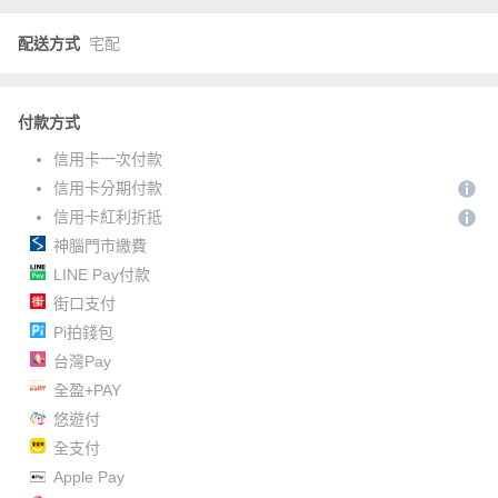
配送方式
宅配
付款方式
信用卡一次付款
信用卡分期付款
信用卡紅利折抵
神腦門市繳費
LINE Pay付款
街口支付
Pi拍錢包
台灣Pay
全盈+PAY
悠遊付
全支付
Apple Pay