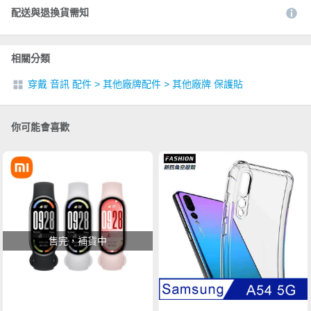
配送與退換貨需知
相關分類
穿戴 音訊 配件
>
其他廠牌配件
>
其他廠牌 保護貼
你可能會喜歡
售完，補貨中