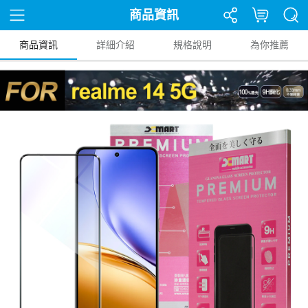
商品資訊
商品資訊
詳細介紹
規格說明
為你推薦