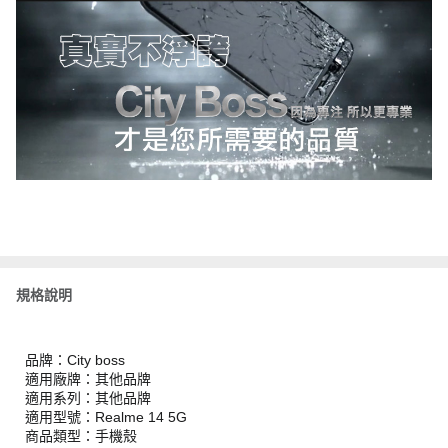
規格說明
品牌：City boss
適用廠牌：其他品牌
適用系列：其他品牌
適用型號：Realme 14 5G
商品類型：手機殼