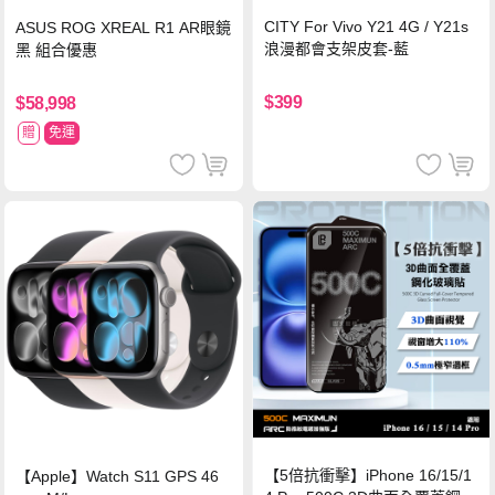
CITY For Vivo Y21 4G / Y21s
ASUS ROG XREAL R1 AR眼鏡
浪漫都會支架皮套-藍
黑 組合優惠
$399
$58,998
贈
免運
【5倍抗衝擊】iPhone 16/15/1
【Apple】Watch S11 GPS 46