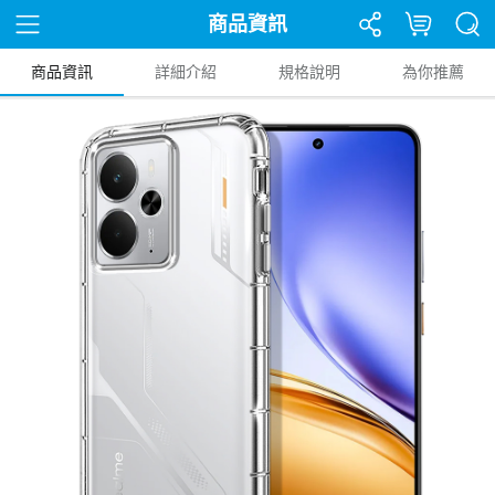
商品資訊
商品資訊
詳細介紹
規格說明
為你推薦