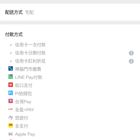
配送方式
宅配
付款方式
信用卡一次付款
信用卡分期付款
信用卡紅利折抵
神腦門市繳費
LINE Pay付款
街口支付
Pi拍錢包
台灣Pay
全盈+PAY
悠遊付
全支付
Apple Pay