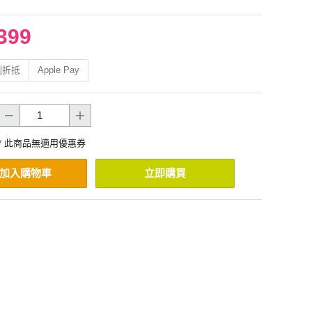
399
利折抵
Apple Pay
* 此商品無適用優惠券
加入購物車
立即購買