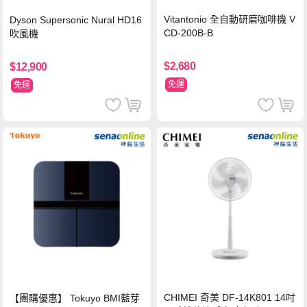
Vitantonio 全自動研磨咖啡機 V
Dyson Supersonic Nural HD16
CD-200B-B
吹風機
$2,680
$12,900
免運
免運
CHIMEI 奇美 DF-14K801 14吋
【團購優惠】 Tokuyo BMI藍芽