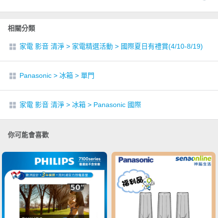
相關分類
家電 影音 清淨
>
家電精選活動
>
國際夏日有禮賞(4/10-8/19)
Panasonic
>
冰箱
>
單門
家電 影音 清淨
>
冰箱
>
Panasonic 國際
你可能會喜歡