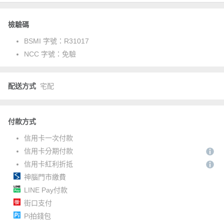
檢驗碼
BSMI 字號：
R31017
NCC 字號：
免驗
配送方式
宅配
付款方式
信用卡一次付款
信用卡分期付款
信用卡紅利折抵
神腦門市繳費
LINE Pay付款
街口支付
Pi拍錢包