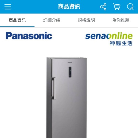
商品資訊
商品資訊
詳細介紹
規格說明
為你推薦