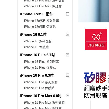
iPhone 17 Pro Max 系列殼套
iPhone 17 Pro Max 保護貼
iPhone 17e/SE 配件
iPhone 17e/SE 系列殼套
iPhone 17e/SE 保護貼
iPhone 16 6.1吋
iPhone 16 系列殼套
iPhone 16 保護貼
iPhone 16 Plus 6.7吋
iPhone 16 Plus 系列殼套
iPhone 16 Plus 保護貼
iPhone 16 Pro 6.3吋
iPhone 16 Pro 系列殼套
iPhone 16 Pro 保護貼
iPhone 16 Pro Max 6.9吋
iPhone 16 Pro Max 系列殼套
iPhone 16 Pro Max 保護貼