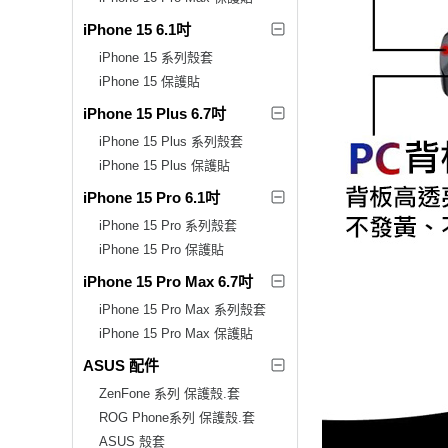
iPhone 15 6.1吋
iPhone 15 系列殼套
iPhone 15 保護貼
iPhone 15 Plus 6.7吋
iPhone 15 Plus 系列殼套
iPhone 15 Plus 保護貼
iPhone 15 Pro 6.1吋
iPhone 15 Pro 系列殼套
iPhone 15 Pro 保護貼
iPhone 15 Pro Max 6.7吋
iPhone 15 Pro Max 系列殼套
iPhone 15 Pro Max 保護貼
ASUS 配件
ZenFone 系列 保護殼.套
ROG Phone系列 保護殼.套
ASUS 殼套