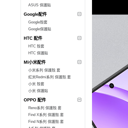
ASUS 保護貼
Google配件
Google殼套
Google保護貼
HTC 配件
HTC 殼套
HTC 保護貼
MI小米配件
小米系列 保護殼.套
紅米Redmi系列 保護殼.套
小米 殼套
小米 保護貼
OPPO 配件
Reno系列 保護殼.套
Find X系列 保護殼.套
Find N系列 保護殼.套