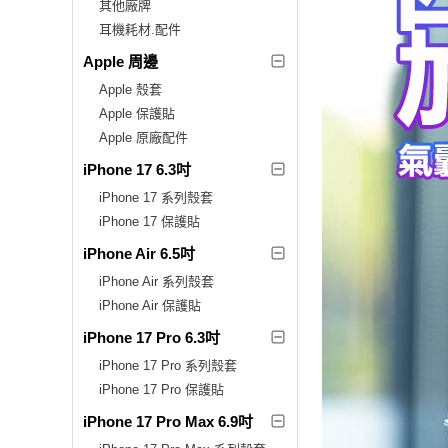
其他廠牌
耳機耗材.配件
Apple 周邊
Apple 殼套
Apple 保護貼
Apple 原廠配件
iPhone 17 6.3吋
iPhone 17 系列殼套
iPhone 17 保護貼
iPhone Air 6.5吋
iPhone Air 系列殼套
iPhone Air 保護貼
iPhone 17 Pro 6.3吋
iPhone 17 Pro 系列殼套
iPhone 17 Pro 保護貼
iPhone 17 Pro Max 6.9吋