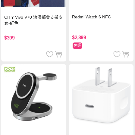
Redmi Watch 6 NFC
CITY Vivo V70 浪漫都會支架皮
套-紅色
$2,899
$399
免運