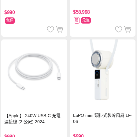
$58,998
$990
贈
免運
免運
LaPO mini 頸掛式製冷風扇 LF-
【Apple】 240W USB-C 充電
06
連接線 (2 公尺) 2024
$990
$980