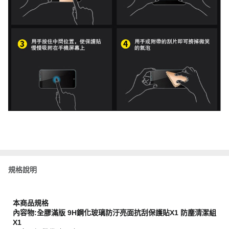
規格說明
本商品規格
內容物:全膠滿版 9H鋼化玻璃防汙亮面抗刮保護貼X1 防塵清潔組
X1