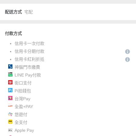
配送方式
宅配
付款方式
信用卡一次付款
信用卡分期付款
信用卡紅利折抵
神腦門市繳費
LINE Pay付款
街口支付
Pi拍錢包
台灣Pay
全盈+PAY
悠遊付
全支付
Apple Pay