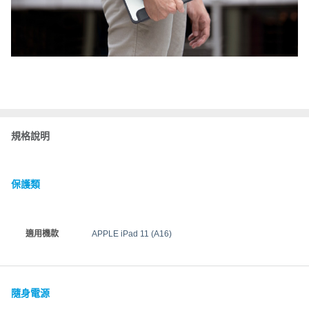
規格說明
保護類
適用機款
APPLE iPad 11 (A16)
隨身電源