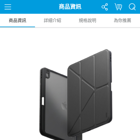
商品資訊
商品資訊
詳細介紹
規格說明
為你推薦