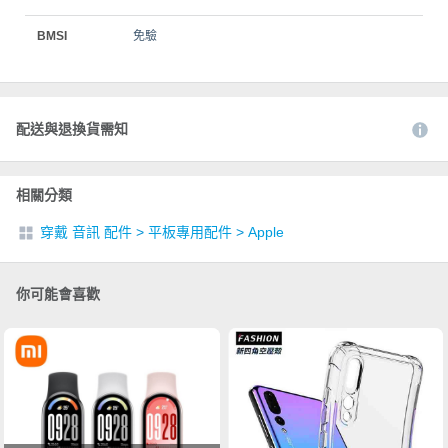
BMSI
免驗
配送與退換貨需知
相關分類
穿戴 音訊 配件
>
平板專用配件
>
Apple
你可能會喜歡