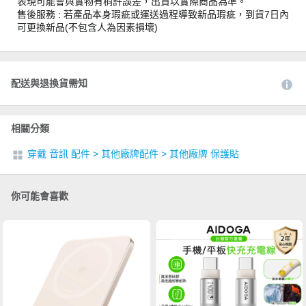
表現可能會與實物有稍許誤差，出貨以實際商品為準。
售後服務 : 若產品本身瑕疵或運送過程導致新品瑕疵，到貨7日內
可更換新品(不包含人為因素損壞)
配送與退換貨需知
相關分類
穿戴 音訊 配件
>
其他廠牌配件
>
其他廠牌 保護貼
你可能會喜歡