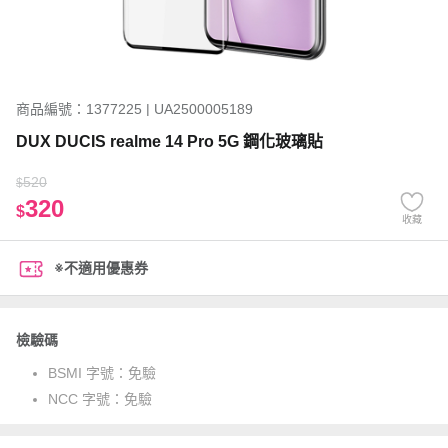
商品編號：1377225 | UA2500005189
DUX DUCIS realme 14 Pro 5G 鋼化玻璃貼
520
$
320
$
收藏
※不適用優惠券
檢驗碼
BSMI 字號：
免驗
NCC 字號：
免驗