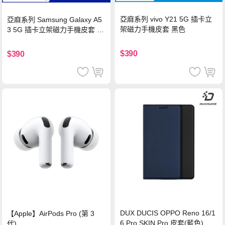
亞麻系列 vivo Y21 5G 插卡立
亞麻系列 Samsung Galaxy A5
架磁力手機皮套 黑色
3 5G 插卡立架磁力手機皮套 藍
色
$390
$390
DUX DUCIS OPPO Reno 16/1
【Apple】AirPods Pro (第 3
6 Pro SKIN Pro 皮套(藍色)
代)