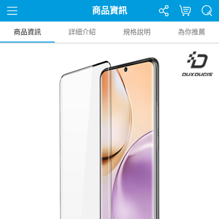
商品資訊
商品資訊
詳細介紹
規格說明
為你推薦