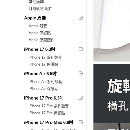
其他廠牌
耳機耗材.配件
Apple 周邊
Apple 殼套
Apple 保護貼
Apple 原廠配件
iPhone 17 6.3吋
iPhone 17 系列殼套
iPhone 17 保護貼
iPhone Air 6.5吋
iPhone Air 系列殼套
iPhone Air 保護貼
iPhone 17 Pro 6.3吋
iPhone 17 Pro 系列殼套
iPhone 17 Pro 保護貼
iPhone 17 Pro Max 6.9吋