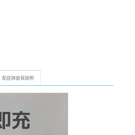
配送與退貨說明