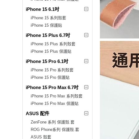
iPhone 15 6.1吋
iPhone 15 系列殼套
iPhone 15 保護貼
iPhone 15 Plus 6.7吋
iPhone 15 Plus 系列殼套
iPhone 15 Plus 保護貼
iPhone 15 Pro 6.1吋
iPhone 15 Pro 系列殼套
iPhone 15 Pro 保護貼
iPhone 15 Pro Max 6.7吋
iPhone 15 Pro Max 系列殼套
iPhone 15 Pro Max 保護貼
ASUS 配件
ZenFone 系列 保護殼.套
ROG Phone系列 保護殼.套
ASUS 殼套