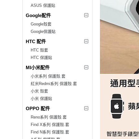
ASUS 保護貼
Google配件
Google殼套
Google保護貼
HTC 配件
HTC 殼套
HTC 保護貼
MI小米配件
小米系列 保護殼.套
紅米Redmi系列 保護殼.套
小米 殼套
小米 保護貼
OPPO 配件
Reno系列 保護殼.套
Find X系列 保護殼.套
Find N系列 保護殼.套