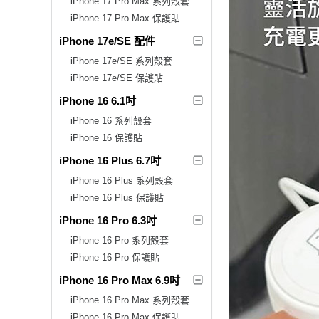
iPhone 17 Pro Max 系列殼套
iPhone 17 Pro Max 保護貼
iPhone 17e/SE 配件
iPhone 17e/SE 系列殼套
iPhone 17e/SE 保護貼
iPhone 16 6.1吋
iPhone 16 系列殼套
iPhone 16 保護貼
iPhone 16 Plus 6.7吋
iPhone 16 Plus 系列殼套
iPhone 16 Plus 保護貼
iPhone 16 Pro 6.3吋
iPhone 16 Pro 系列殼套
iPhone 16 Pro 保護貼
iPhone 16 Pro Max 6.9吋
iPhone 16 Pro Max 系列殼套
iPhone 16 Pro Max 保護貼