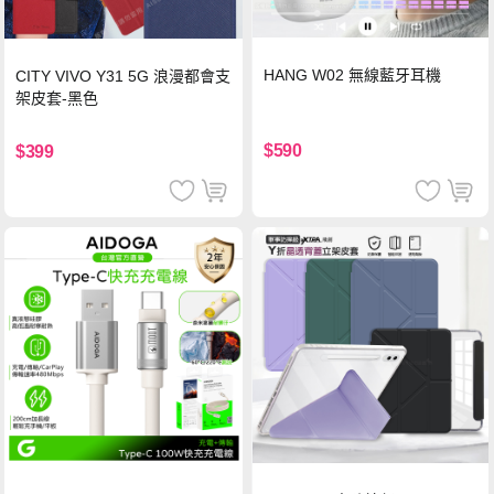
HANG W02 無線藍牙耳機
CITY VIVO Y31 5G 浪漫都會支
架皮套-黑色
$590
$399