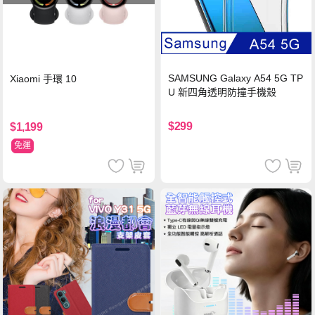
SAMSUNG Galaxy A54 5G TP
Xiaomi 手環 10
U 新四角透明防撞手機殼
$299
$1,199
免運