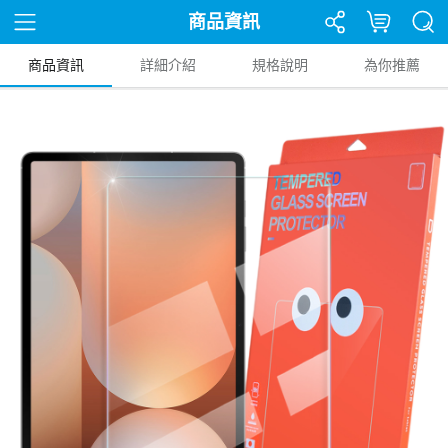
商品資訊
商品資訊
詳細介紹
規格說明
為你推薦