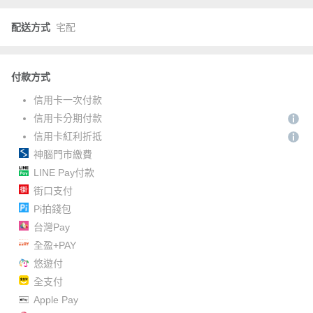
配送方式
宅配
付款方式
信用卡一次付款
信用卡分期付款
信用卡紅利折抵
神腦門市繳費
LINE Pay付款
街口支付
Pi拍錢包
台灣Pay
全盈+PAY
悠遊付
全支付
Apple Pay