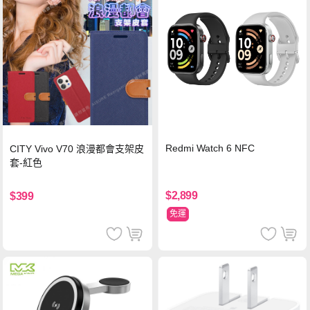
Redmi Watch 6 NFC
CITY Vivo V70 浪漫都會支架皮
套-紅色
$2,899
$399
免運