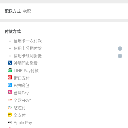
配送方式
宅配
付款方式
信用卡一次付款
信用卡分期付款
信用卡紅利折抵
神腦門市繳費
LINE Pay付款
街口支付
Pi拍錢包
台灣Pay
全盈+PAY
悠遊付
全支付
Apple Pay