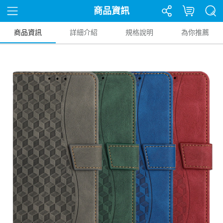
商品資訊
商品資訊
詳細介紹
規格說明
為你推薦