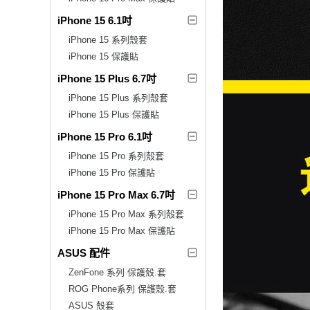
iPhone 15 6.1吋
iPhone 15 系列殼套
iPhone 15 保護貼
iPhone 15 Plus 6.7吋
iPhone 15 Plus 系列殼套
iPhone 15 Plus 保護貼
iPhone 15 Pro 6.1吋
iPhone 15 Pro 系列殼套
iPhone 15 Pro 保護貼
iPhone 15 Pro Max 6.7吋
iPhone 15 Pro Max 系列殼套
iPhone 15 Pro Max 保護貼
ASUS 配件
ZenFone 系列 保護殼.套
ROG Phone系列 保護殼.套
ASUS 殼套