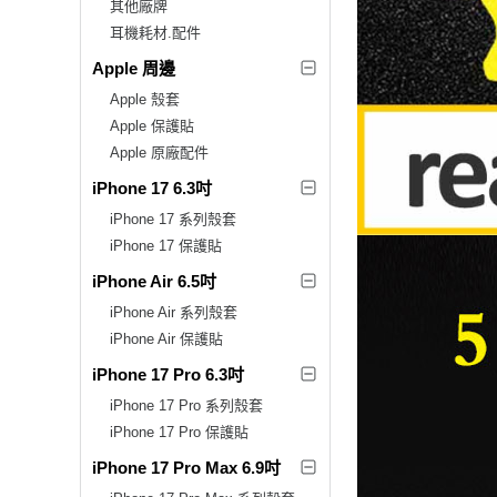
其他廠牌
耳機耗材.配件
Apple 周邊
Apple 殼套
Apple 保護貼
Apple 原廠配件
iPhone 17 6.3吋
iPhone 17 系列殼套
iPhone 17 保護貼
iPhone Air 6.5吋
iPhone Air 系列殼套
iPhone Air 保護貼
iPhone 17 Pro 6.3吋
iPhone 17 Pro 系列殼套
iPhone 17 Pro 保護貼
iPhone 17 Pro Max 6.9吋