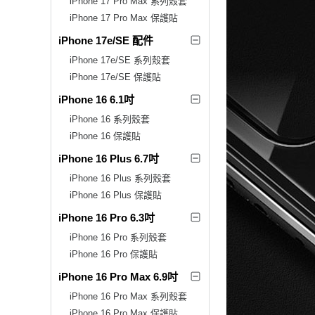
iPhone 17 Pro Max 系列殼套
iPhone 17 Pro Max 保護貼
iPhone 17e/SE 配件
iPhone 17e/SE 系列殼套
iPhone 17e/SE 保護貼
iPhone 16 6.1吋
iPhone 16 系列殼套
iPhone 16 保護貼
iPhone 16 Plus 6.7吋
iPhone 16 Plus 系列殼套
iPhone 16 Plus 保護貼
iPhone 16 Pro 6.3吋
iPhone 16 Pro 系列殼套
iPhone 16 Pro 保護貼
iPhone 16 Pro Max 6.9吋
iPhone 16 Pro Max 系列殼套
iPhone 16 Pro Max 保護貼