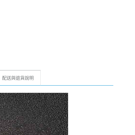
配送與退貨說明