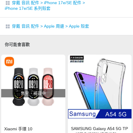
穿戴 音訊 配件
>
iPhone 17e/SE 配件
>
iPhone 17e/SE 系列殼套
穿戴 音訊 配件
>
Apple 周邊
>
Apple 殼套
你可能會喜歡
售完，補貨中
SAMSUNG Galaxy A54 5G TP
Xiaomi 手環 10