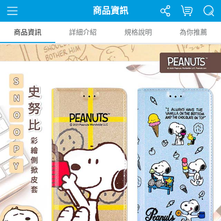
商品資訊
商品資訊
詳細介紹
規格說明
為你推薦