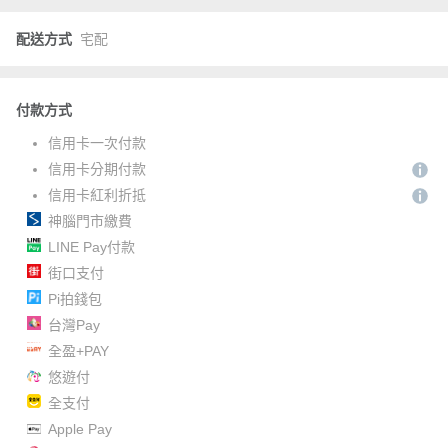
配送方式
宅配
付款方式
信用卡一次付款
信用卡分期付款
信用卡紅利折抵
神腦門市繳費
LINE Pay付款
街口支付
Pi拍錢包
台灣Pay
全盈+PAY
悠遊付
全支付
Apple Pay