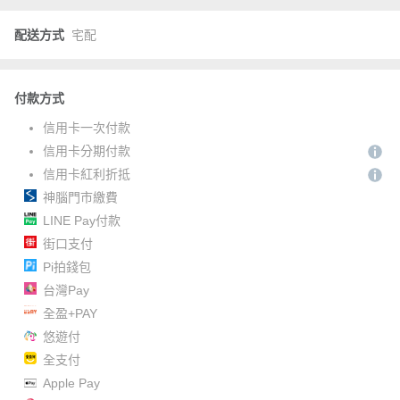
配送方式
宅配
付款方式
信用卡一次付款
信用卡分期付款
信用卡紅利折抵
神腦門市繳費
LINE Pay付款
街口支付
Pi拍錢包
台灣Pay
全盈+PAY
悠遊付
全支付
Apple Pay