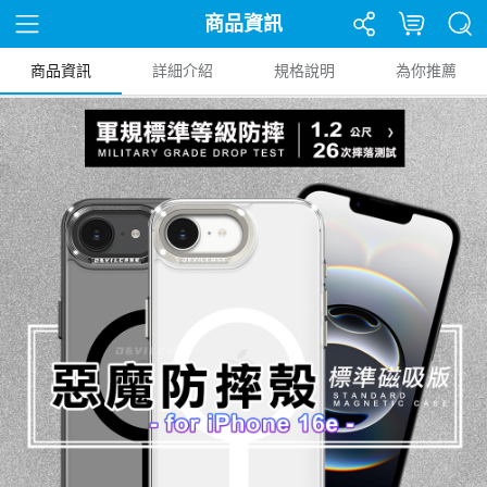
商品資訊
商品資訊
詳細介紹
規格說明
為你推薦