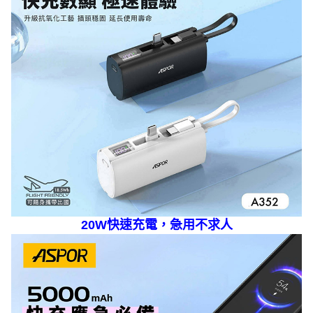
20W快速充電，急用不求人