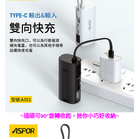
~插頭可90°旋轉收起，迷你小巧好收納
~