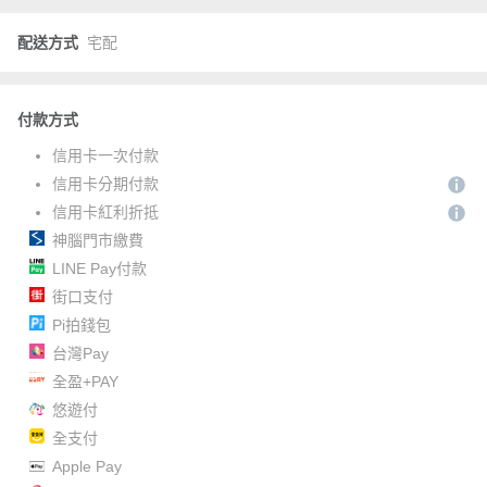
配送方式
宅配
付款方式
信用卡一次付款
信用卡分期付款
信用卡紅利折抵
神腦門市繳費
LINE Pay付款
街口支付
Pi拍錢包
台灣Pay
全盈+PAY
悠遊付
全支付
Apple Pay