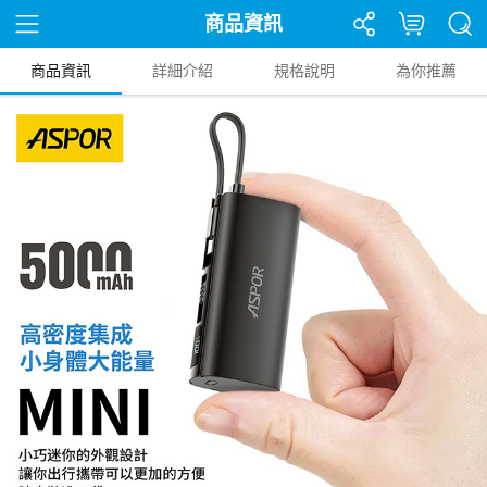
商品資訊
商品資訊
詳細介紹
規格說明
為你推薦