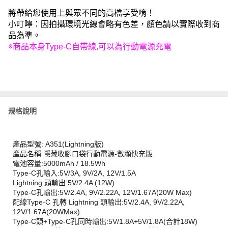
將帶給您使用上與眾不同的高檔享受唷！
小叮嚀：因拍攝環境光線會略有色差，顏色請以實際收到商
品為準。
※商品本身Type-C自帶線,可以為行動電源充電
規格說明
產品型號: A351(Lightning版)
產品名稱:隱藏收腳口袋行動電源-數顯快充版
電池容量:5000mAh / 18.5Wh
Type-C孔輸入:5V/3A, 9V/2A, 12V/1.5A
Lightning 頭輸出:5V/2.4A (12W)
Type-C孔輸出:5V/2.4A, 9V/2.22A, 12V/1.67A(20W Max)
配線Type-C 孔轉 Lightning 頭輸出:5V/2.4A, 9V/2.22A,
12V/1.67A(20WMax)
Type-C頭+Type-C孔同時輸出:5V/1.8A+5V/1.8A(合計18W)