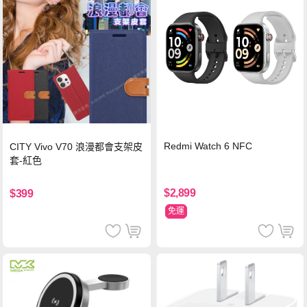
Redmi Watch 6 NFC
CITY Vivo V70 浪漫都會支架皮
套-紅色
$2,899
$399
免運