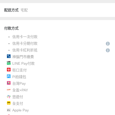
配送方式
宅配
付款方式
信用卡一次付款
信用卡分期付款
信用卡紅利折抵
神腦門市繳費
LINE Pay付款
街口支付
Pi拍錢包
台灣Pay
全盈+PAY
悠遊付
全支付
Apple Pay