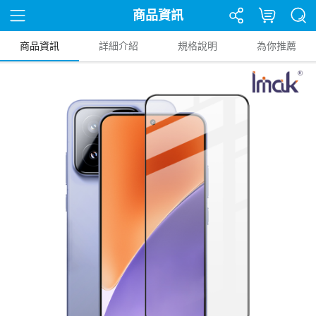
商品資訊
商品資訊
詳細介紹
規格說明
為你推薦