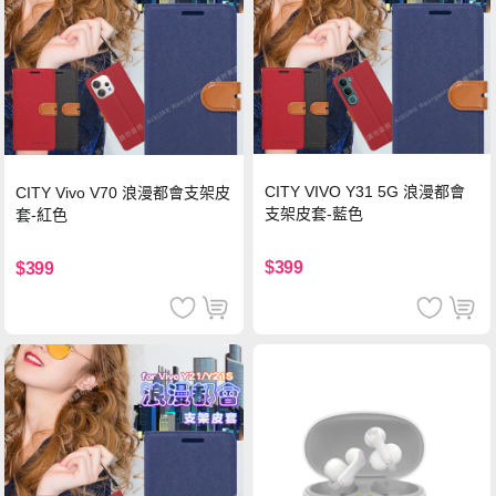
CITY VIVO Y31 5G 浪漫都會
CITY Vivo V70 浪漫都會支架皮
支架皮套-藍色
套-紅色
$399
$399