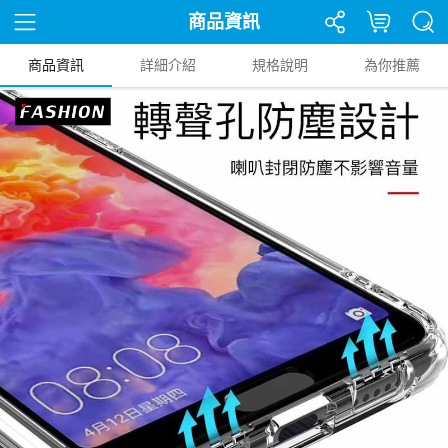
商品資訊
商品資訊
詳細介紹
規格說明
為你推薦