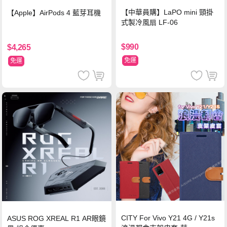
【中華員購】LaPO mini 頸掛
【Apple】AirPods 4 藍芽耳機
式製冷風扇 LF-06
$990
$4,265
免運
免運
CITY For Vivo Y21 4G / Y21s
ASUS ROG XREAL R1 AR眼鏡