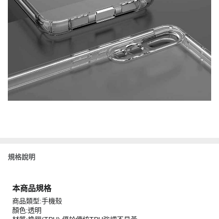
規格說明
本商品規格
商品類型:手機殼
顏色:透明