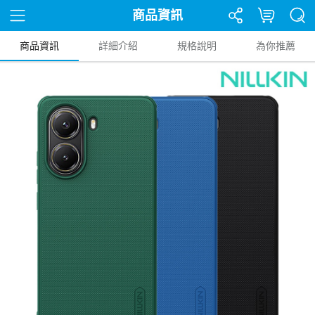
商品資訊
商品資訊
詳細介紹
規格說明
為你推薦