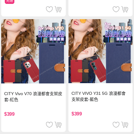
免運
CITY VIVO Y31 5G 浪漫都會
CITY Vivo V70 浪漫都會支架皮
支架皮套-藍色
套-紅色
$399
$399