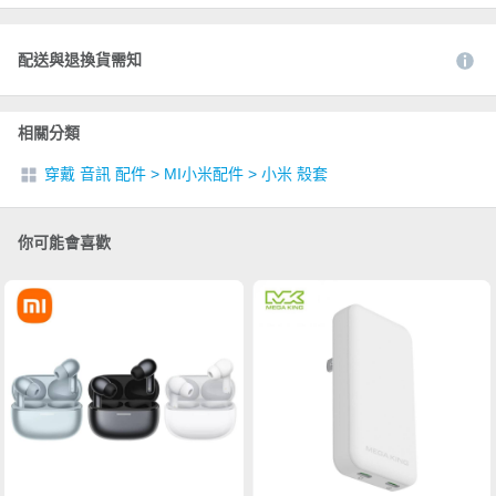
配送與退換貨需知
相關分類
穿戴 音訊 配件
>
MI小米配件
>
小米 殼套
你可能會喜歡