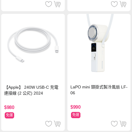
LaPO mini 頸掛式製冷風扇 LF-
【Apple】 240W USB-C 充電
06
連接線 (2 公尺) 2024
$990
$980
免運
免運