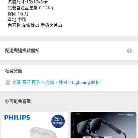
包裝尺寸:15x10x3cm
包裝含產品重量:0.12Kg
保固:1個月
產地:中國
內容物:充電線x1,手機夾片x1
配送與退換貨需知
相關分類
穿戴 音訊 配件
>
充電．線材
>
Lightning 線材
你可能會喜歡