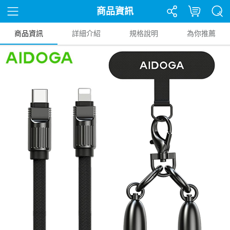
商品資訊
商品資訊
詳細介紹
規格說明
為你推薦