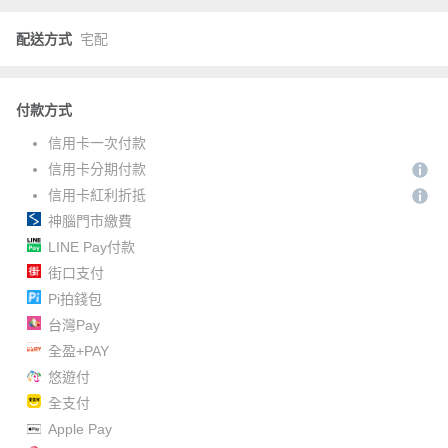
配送方式
宅配
付款方式
信用卡一次付款
信用卡分期付款
信用卡紅利折抵
神腦門市繳費
LINE Pay付款
街口支付
Pi拍錢包
台灣Pay
全盈+PAY
悠遊付
全支付
Apple Pay