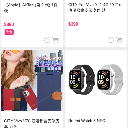
CITY For Vivo Y21 4G / Y21s
【Apple】AirTag (第 2 代) 1件
浪漫都會支架皮套-藍
裝
$399
$890
免運
Redmi Watch 6 NFC
CITY Vivo V70 浪漫都會支架皮
套-紅色