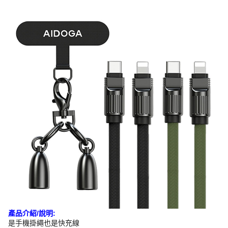
產品介紹/說明:
是手機掛繩也是快充線