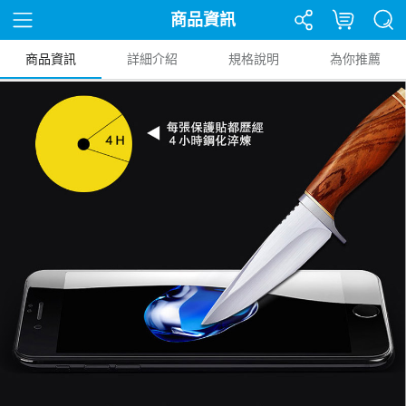
商品資訊
商品資訊
詳細介紹
規格說明
為你推薦