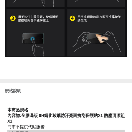
規格說明
本商品規格
內容物:全膠滿版 9H鋼化玻璃防汙亮面抗刮保護貼X1 防塵清潔組
X1
門市不提供代貼服務