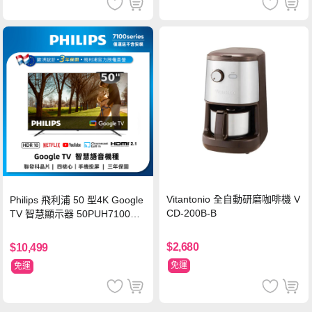
Vitantonio 全自動研磨咖啡機 V
Philips 飛利浦 50 型4K Google
CD-200B-B
TV 智慧顯示器 50PUH7100
(不含安裝)
$2,680
$10,499
免運
免運