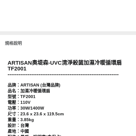
規格說明
ARTISAN奧堤森-UVC清淨殺菌加濕冷暖循環扇
TF2001
-------------------------------------------------------------
品牌：ARTISAN (台灣品牌)
品名：加濕冷暖循環扇
型號：TF2001
電壓：110V
功率：30W/1400W
尺寸：23.6 x 23.6 x 119.5cm
重量：3.85kg
設計：台灣
產地：中國