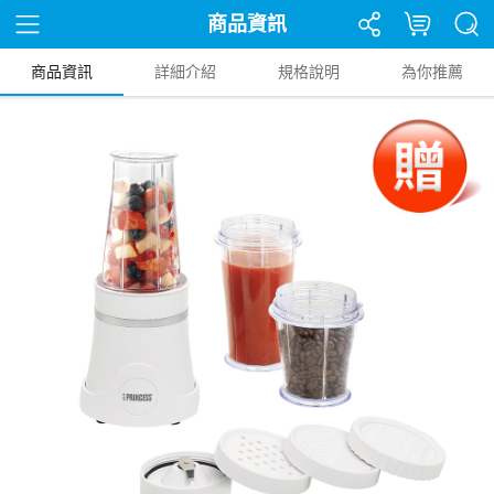
商品資訊
商品資訊
詳細介紹
規格說明
為你推薦