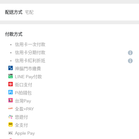
配送方式
宅配
付款方式
信用卡一次付款
信用卡分期付款
信用卡紅利折抵
神腦門市繳費
LINE Pay付款
街口支付
Pi拍錢包
台灣Pay
全盈+PAY
悠遊付
全支付
Apple Pay