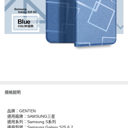
規格說明
品牌：GENTEN
適用廠牌：SAMSUNG三星
適用系列：Samsung S系列
適用型號：Samsung Galaxy S25 6.2