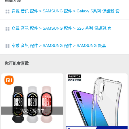
相關分類
穿戴 音訊 配件
>
SAMSUNG 配件
>
Galaxy S系列 保護殼.套
穿戴 音訊 配件
>
SAMSUNG 配件
>
S26 系列 保護殼.套
穿戴 音訊 配件
>
SAMSUNG 配件
>
SAMSUNG 殼套
你可能會喜歡
售完，補貨中