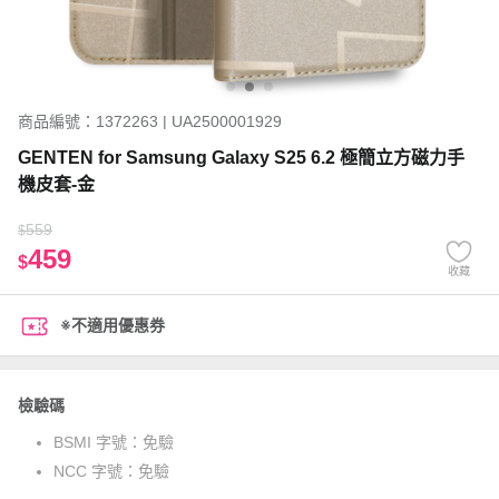
商品編號：1372263 | UA2500001929
GENTEN for Samsung Galaxy S25 6.2 極簡立方磁力手
機皮套-金
559
$
459
$
收藏
※不適用優惠券
檢驗碼
BSMI 字號：
免驗
NCC 字號：
免驗