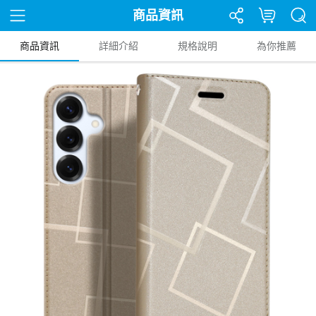
商品資訊
商品資訊
詳細介紹
規格說明
為你推薦