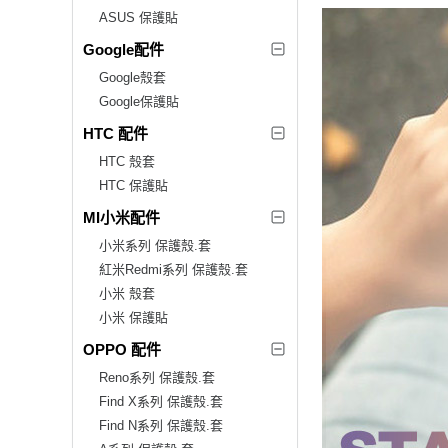
ASUS 保護貼
Google配件
Google殼套
Google保護貼
HTC 配件
HTC 殼套
HTC 保護貼
MI小米配件
小米系列 保護殼.套
紅米Redmi系列 保護殼.套
小米 殼套
小米 保護貼
OPPO 配件
Reno系列 保護殼.套
Find X系列 保護殼.套
Find N系列 保護殼.套