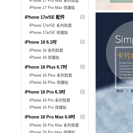
iPhone 17 Pro Max 系列殼套
iPhone 17 Pro Max 保護貼
iPhone 17e/SE 配件
iPhone 17e/SE 系列殼套
iPhone 17e/SE 保護貼
iPhone 16 6.1吋
iPhone 16 系列殼套
iPhone 16 保護貼
iPhone 16 Plus 6.7吋
iPhone 16 Plus 系列殼套
iPhone 16 Plus 保護貼
iPhone 16 Pro 6.3吋
iPhone 16 Pro 系列殼套
iPhone 16 Pro 保護貼
iPhone 16 Pro Max 6.9吋
iPhone 16 Pro Max 系列殼套
iPhone 16 Pro Max 保護貼