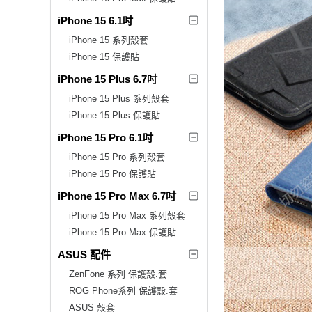
iPhone 15 6.1吋
iPhone 15 系列殼套
iPhone 15 保護貼
iPhone 15 Plus 6.7吋
iPhone 15 Plus 系列殼套
iPhone 15 Plus 保護貼
iPhone 15 Pro 6.1吋
iPhone 15 Pro 系列殼套
iPhone 15 Pro 保護貼
iPhone 15 Pro Max 6.7吋
iPhone 15 Pro Max 系列殼套
iPhone 15 Pro Max 保護貼
ASUS 配件
ZenFone 系列 保護殼.套
ROG Phone系列 保護殼.套
ASUS 殼套