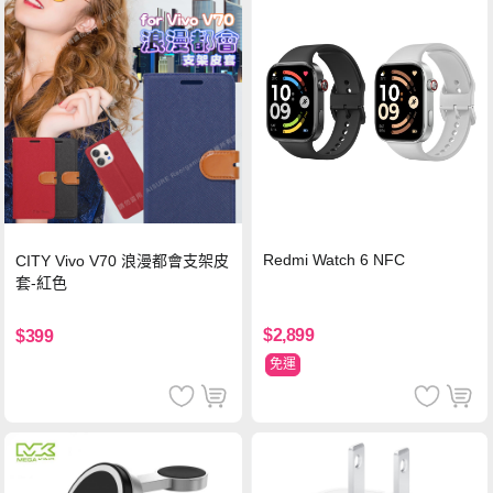
Redmi Watch 6 NFC
CITY Vivo V70 浪漫都會支架皮
套-紅色
$2,899
$399
免運