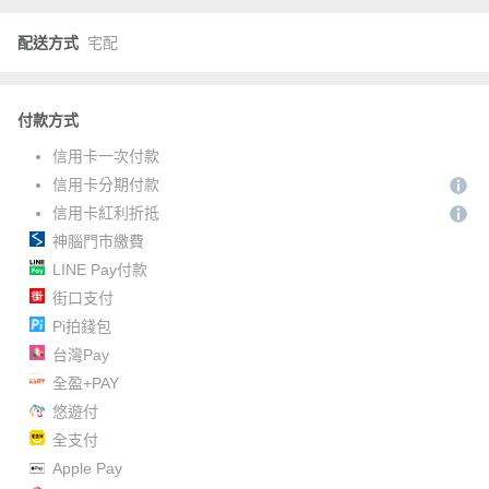
配送方式
宅配
付款方式
信用卡一次付款
信用卡分期付款
信用卡紅利折抵
神腦門市繳費
LINE Pay付款
街口支付
Pi拍錢包
台灣Pay
全盈+PAY
悠遊付
全支付
Apple Pay