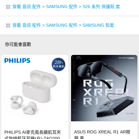
穿戴 音訊 配件
>
SAMSUNG 配件
>
S26 系列 保護殼.套
穿戴 音訊 配件
>
SAMSUNG 配件
>
SAMSUNG 殼套
你可能會喜歡
ASUS ROG XREAL R1 AR眼
PHILIPS AI麥克風長續航耳夾
鏡 黑
式無線藍牙耳機(白)-TAQ2000