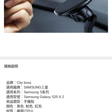
規格說明
品牌：City boss
適用廠牌：SAMSUNG三星
適用系列：Samsung S系列
適用型號：Samsung Galaxy S25 6.2
商品類型：手機殼
顏色：黑色, 粉色, 紅色
材質：橡膠(TPU)