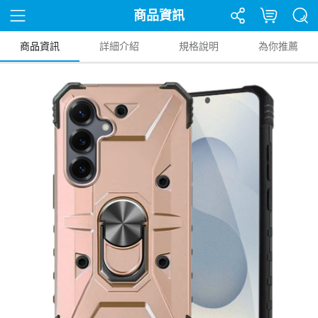
商品資訊
商品資訊
詳細介紹
規格說明
為你推薦