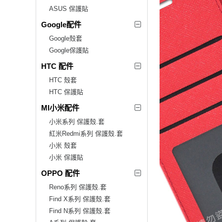
ASUS 保護貼
Google配件
Google殼套
Google保護貼
HTC 配件
HTC 殼套
HTC 保護貼
MI小米配件
小米系列 保護殼.套
紅米Redmi系列 保護殼.套
小米 殼套
小米 保護貼
OPPO 配件
Reno系列 保護殼.套
Find X系列 保護殼.套
Find N系列 保護殼.套