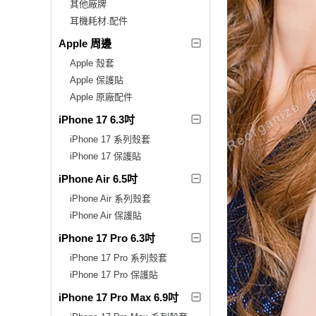
其他廠牌
耳機耗材.配件
Apple 周邊
Apple 殼套
Apple 保護貼
Apple 原廠配件
iPhone 17 6.3吋
iPhone 17 系列殼套
iPhone 17 保護貼
iPhone Air 6.5吋
iPhone Air 系列殼套
iPhone Air 保護貼
iPhone 17 Pro 6.3吋
iPhone 17 Pro 系列殼套
iPhone 17 Pro 保護貼
iPhone 17 Pro Max 6.9吋