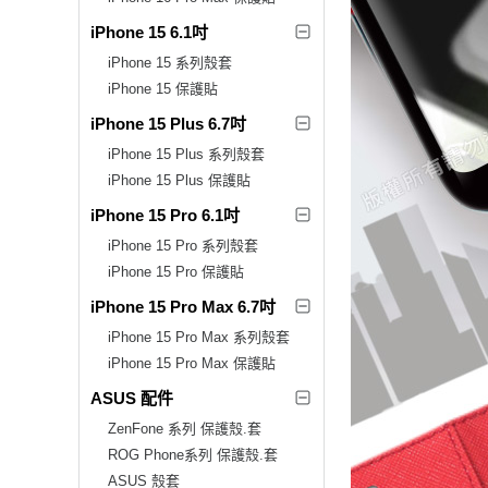
iPhone 15 6.1吋
iPhone 15 系列殼套
iPhone 15 保護貼
iPhone 15 Plus 6.7吋
iPhone 15 Plus 系列殼套
iPhone 15 Plus 保護貼
iPhone 15 Pro 6.1吋
iPhone 15 Pro 系列殼套
iPhone 15 Pro 保護貼
iPhone 15 Pro Max 6.7吋
iPhone 15 Pro Max 系列殼套
iPhone 15 Pro Max 保護貼
ASUS 配件
ZenFone 系列 保護殼.套
ROG Phone系列 保護殼.套
ASUS 殼套