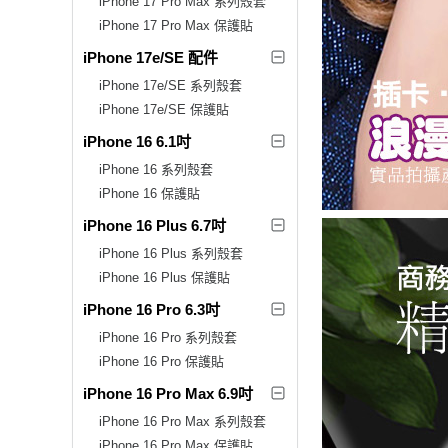
iPhone 17 Pro Max 系列殼套
iPhone 17 Pro Max 保護貼
iPhone 17e/SE 配件
iPhone 17e/SE 系列殼套
iPhone 17e/SE 保護貼
iPhone 16 6.1吋
iPhone 16 系列殼套
iPhone 16 保護貼
iPhone 16 Plus 6.7吋
iPhone 16 Plus 系列殼套
iPhone 16 Plus 保護貼
iPhone 16 Pro 6.3吋
iPhone 16 Pro 系列殼套
iPhone 16 Pro 保護貼
iPhone 16 Pro Max 6.9吋
iPhone 16 Pro Max 系列殼套
iPhone 16 Pro Max 保護貼