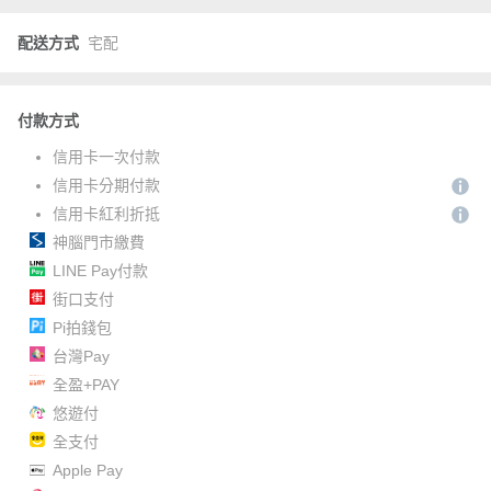
配送方式
宅配
付款方式
信用卡一次付款
信用卡分期付款
信用卡紅利折抵
神腦門市繳費
LINE Pay付款
街口支付
Pi拍錢包
台灣Pay
全盈+PAY
悠遊付
全支付
Apple Pay