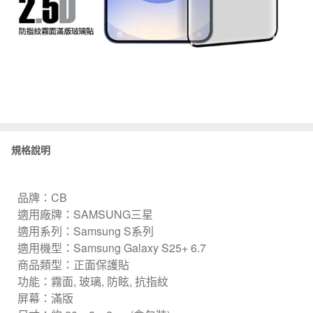
規格說明
品牌：CB
適用廠牌：SAMSUNG三星
適用系列：Samsung S系列
適用機型：Samsung Galaxy S25+ 6.7
商品類型：正面保護貼
功能：霧面, 玻璃, 防眩, 抗指紋
屏幕：滿版