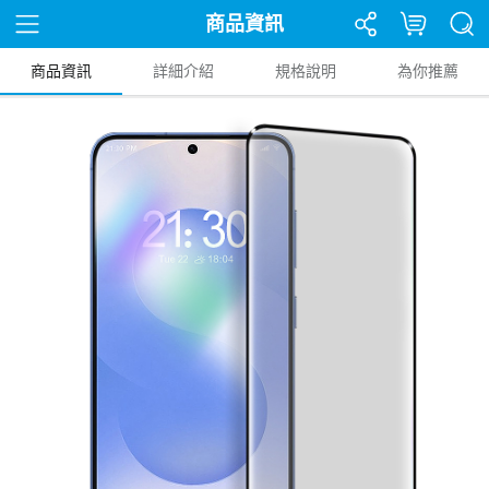
商品資訊
商品資訊
詳細介紹
規格說明
為你推薦