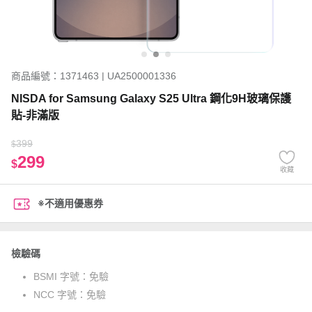
商品編號：1371463 | UA2500001336
NISDA for Samsung Galaxy S25 Ultra 鋼化9H玻璃保護
貼-非滿版
399
$
299
$
收藏
※不適用優惠券
檢驗碼
BSMI 字號：
免驗
NCC 字號：
免驗