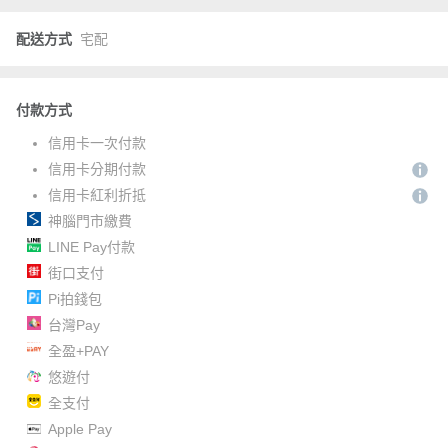
配送方式
宅配
付款方式
信用卡一次付款
信用卡分期付款
信用卡紅利折抵
神腦門市繳費
LINE Pay付款
街口支付
Pi拍錢包
台灣Pay
全盈+PAY
悠遊付
全支付
Apple Pay