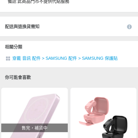
備註:此商品門市不提供代貼服務
配送與退換貨需知
相關分類
穿戴 音訊 配件
>
SAMSUNG 配件
>
SAMSUNG 保護貼
你可能會喜歡
售完，補貨中