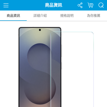
商品資訊
商品資訊
詳細介紹
規格說明
為你推薦