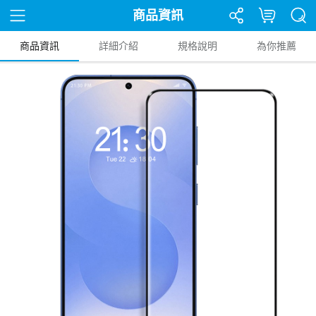
商品資訊
商品資訊
詳細介紹
規格說明
為你推薦