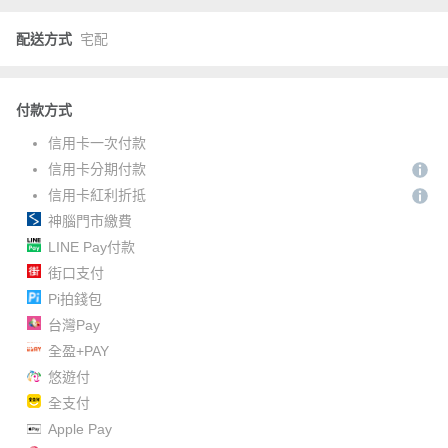
配送方式
宅配
付款方式
信用卡一次付款
信用卡分期付款
信用卡紅利折抵
神腦門市繳費
LINE Pay付款
街口支付
Pi拍錢包
台灣Pay
全盈+PAY
悠遊付
全支付
Apple Pay