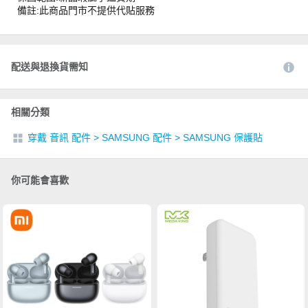
備註:此商品門市不提供代貼服務
配送與退換貨需知
相關分類
穿戴 音訊 配件
>
SAMSUNG 配件
>
SAMSUNG 保護貼
你可能會喜歡