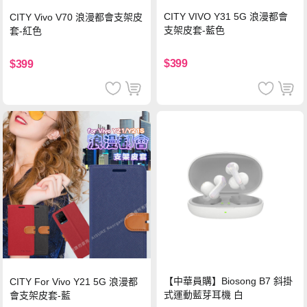
CITY VIVO Y31 5G 浪漫都會
CITY Vivo V70 浪漫都會支架皮
支架皮套-藍色
套-紅色
$399
$399
【中華員購】Biosong B7 斜掛
CITY For Vivo Y21 5G 浪漫都
式運動藍芽耳機 白
會支架皮套-藍