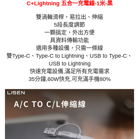
C+Lightning 五合一充電線-1米-黑
雙渦輪滑桿，易拉出、伸縮
5段長度調節
一顆搞定，外出方便
具資料傳輸功能
適用多種設備，只需一條線
雙Type-C、Type-C to Lightning、USB to Type-C、
USB to Lightning
快速充電設備,滿足所有充電需求
35分鐘,60W快充,可充滿手機80%