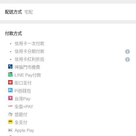
配送方式
宅配
付款方式
信用卡一次付款
信用卡分期付款
信用卡紅利折抵
神腦門市繳費
LINE Pay付款
街口支付
Pi拍錢包
台灣Pay
全盈+PAY
悠遊付
全支付
Apple Pay