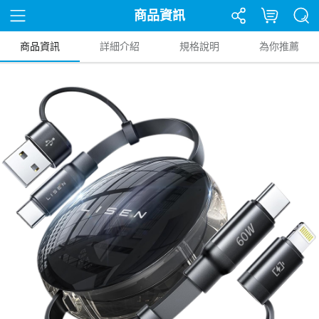
商品資訊
商品資訊
詳細介紹
規格說明
為你推薦