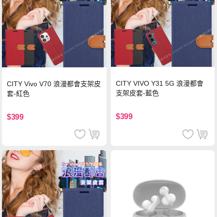
CITY VIVO Y31 5G 浪漫都會
CITY Vivo V70 浪漫都會支架皮
支架皮套-藍色
套-紅色
$399
$399