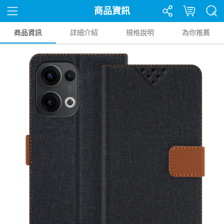
商品資訊
商品資訊
詳細介紹
規格說明
為你推薦