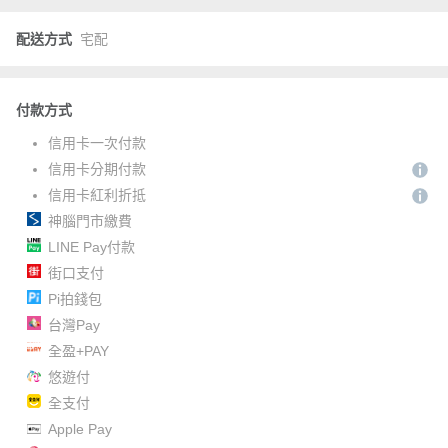
配送方式
宅配
付款方式
信用卡一次付款
信用卡分期付款
信用卡紅利折抵
神腦門市繳費
LINE Pay付款
街口支付
Pi拍錢包
台灣Pay
全盈+PAY
悠遊付
全支付
Apple Pay