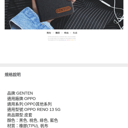
規格說明
品牌:GENTEN
適用廠牌:OPPO
適用系列:OPPO其他系列
適用型號:OPPO RENO 13 5G
商品類型:皮套
顏色：黑色, 桃色, 綠色, 藍色
材質：橡膠(TPU), 帆布