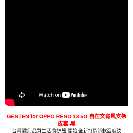
GENTEN for OPPO RENO 13 5G 自在文青風支架
皮套-黑
台灣製造 品質生活 從這邊 開始 全新打造新款亞麻紋