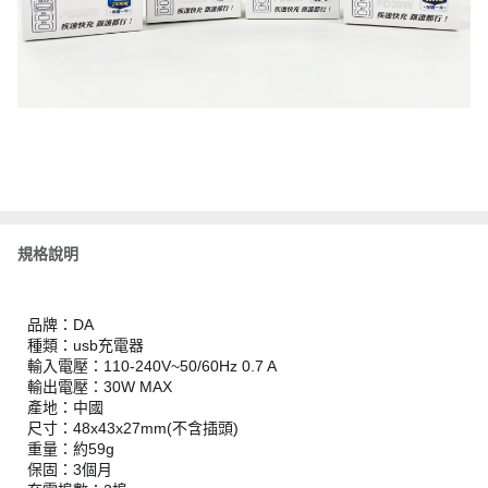
規格說明
品牌：DA
種類：usb充電器
輸入電壓：110-240V~50/60Hz 0.7 A
輸出電壓：30W MAX
產地：中國
尺寸：48x43x27mm(不含插頭)
重量：約59g
保固：3個月