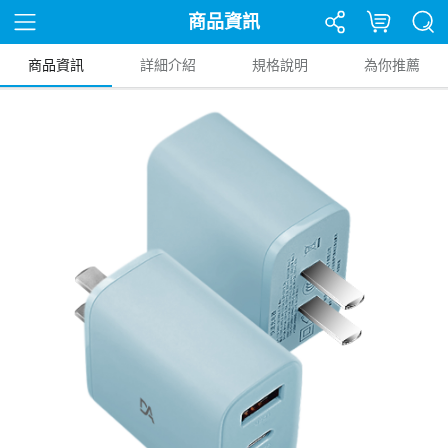
商品資訊
商品資訊
詳細介紹
規格說明
為你推薦