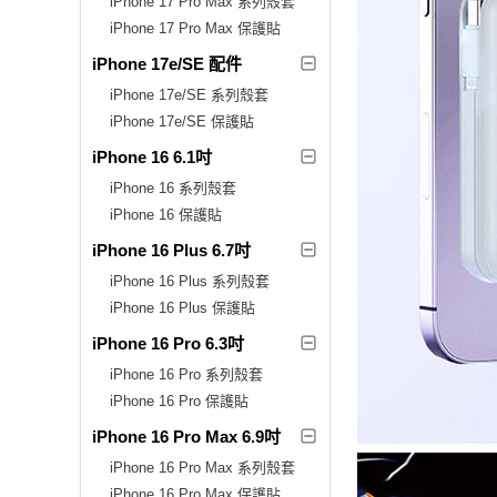
iPhone 17 Pro Max 系列殼套
iPhone 17 Pro Max 保護貼
iPhone 17e/SE 配件
iPhone 17e/SE 系列殼套
iPhone 17e/SE 保護貼
iPhone 16 6.1吋
iPhone 16 系列殼套
iPhone 16 保護貼
iPhone 16 Plus 6.7吋
iPhone 16 Plus 系列殼套
iPhone 16 Plus 保護貼
iPhone 16 Pro 6.3吋
iPhone 16 Pro 系列殼套
iPhone 16 Pro 保護貼
iPhone 16 Pro Max 6.9吋
iPhone 16 Pro Max 系列殼套
iPhone 16 Pro Max 保護貼