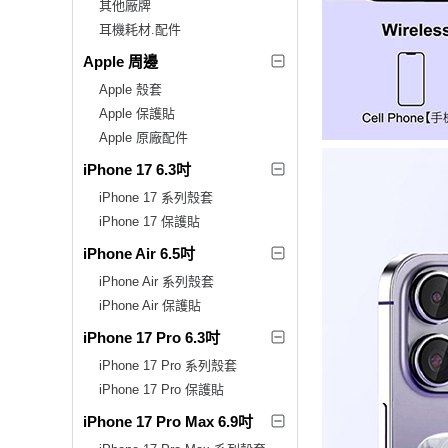
其他廠牌
耳機耗材.配件
Apple 周邊
Apple 殼套
Apple 保護貼
Apple 原廠配件
iPhone 17 6.3吋
iPhone 17 系列殼套
iPhone 17 保護貼
iPhone Air 6.5吋
iPhone Air 系列殼套
iPhone Air 保護貼
iPhone 17 Pro 6.3吋
iPhone 17 Pro 系列殼套
iPhone 17 Pro 保護貼
iPhone 17 Pro Max 6.9吋