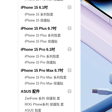
iPhone 15 6.1吋
iPhone 15 系列殼套
iPhone 15 保護貼
iPhone 15 Plus 6.7吋
iPhone 15 Plus 系列殼套
iPhone 15 Plus 保護貼
iPhone 15 Pro 6.1吋
iPhone 15 Pro 系列殼套
iPhone 15 Pro 保護貼
iPhone 15 Pro Max 6.7吋
iPhone 15 Pro Max 系列殼套
iPhone 15 Pro Max 保護貼
ASUS 配件
ZenFone 系列 保護殼.套
ROG Phone系列 保護殼.套
ASUS 殼套