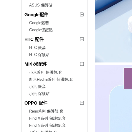
ASUS 保護貼
Google配件
Google殼套
Google保護貼
HTC 配件
HTC 殼套
HTC 保護貼
MI小米配件
小米系列 保護殼.套
紅米Redmi系列 保護殼.套
小米 殼套
小米 保護貼
OPPO 配件
Reno系列 保護殼.套
Find X系列 保護殼.套
Find N系列 保護殼.套