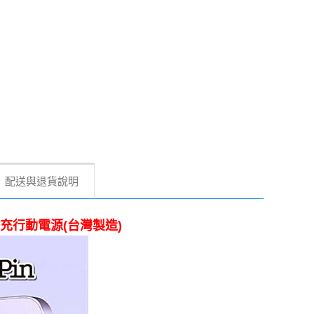
配送與退貨說明
 快充行動電源(台灣製造)