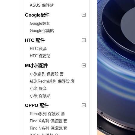
ASUS 保護貼
Google配件
Google殼套
Google保護貼
HTC 配件
HTC 殼套
HTC 保護貼
MI小米配件
小米系列 保護殼.套
紅米Redmi系列 保護殼.套
小米 殼套
小米 保護貼
OPPO 配件
Reno系列 保護殼.套
Find X系列 保護殼.套
Find N系列 保護殼.套