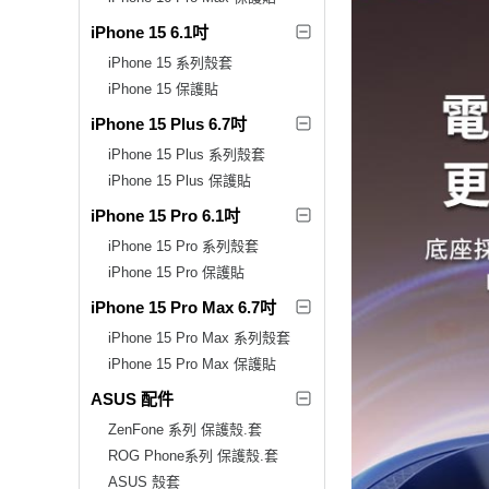
iPhone 15 6.1吋
iPhone 15 系列殼套
iPhone 15 保護貼
iPhone 15 Plus 6.7吋
iPhone 15 Plus 系列殼套
iPhone 15 Plus 保護貼
iPhone 15 Pro 6.1吋
iPhone 15 Pro 系列殼套
iPhone 15 Pro 保護貼
iPhone 15 Pro Max 6.7吋
iPhone 15 Pro Max 系列殼套
iPhone 15 Pro Max 保護貼
ASUS 配件
ZenFone 系列 保護殼.套
ROG Phone系列 保護殼.套
ASUS 殼套