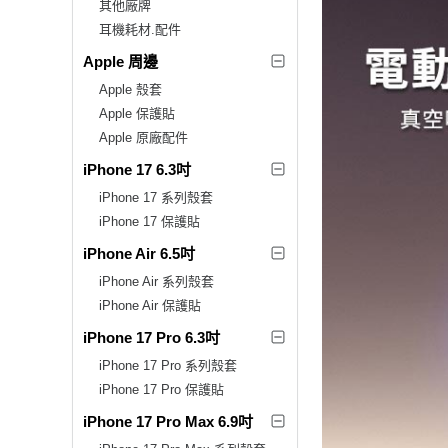
其他廠牌
耳機耗材.配件
Apple 周邊
Apple 殼套
Apple 保護貼
Apple 原廠配件
iPhone 17 6.3吋
iPhone 17 系列殼套
iPhone 17 保護貼
iPhone Air 6.5吋
iPhone Air 系列殼套
iPhone Air 保護貼
iPhone 17 Pro 6.3吋
iPhone 17 Pro 系列殼套
iPhone 17 Pro 保護貼
iPhone 17 Pro Max 6.9吋