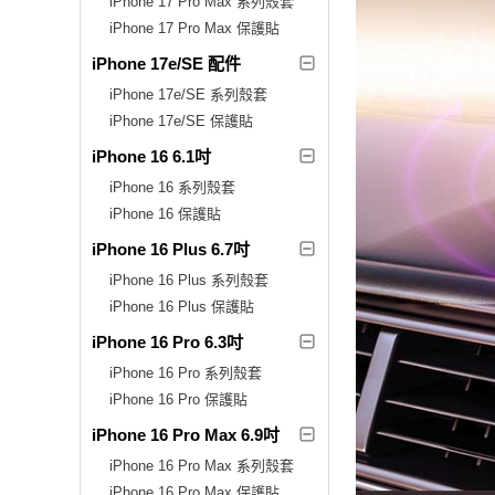
iPhone 17 Pro Max 系列殼套
iPhone 17 Pro Max 保護貼
iPhone 17e/SE 配件
iPhone 17e/SE 系列殼套
iPhone 17e/SE 保護貼
iPhone 16 6.1吋
iPhone 16 系列殼套
iPhone 16 保護貼
iPhone 16 Plus 6.7吋
iPhone 16 Plus 系列殼套
iPhone 16 Plus 保護貼
iPhone 16 Pro 6.3吋
iPhone 16 Pro 系列殼套
iPhone 16 Pro 保護貼
iPhone 16 Pro Max 6.9吋
iPhone 16 Pro Max 系列殼套
iPhone 16 Pro Max 保護貼