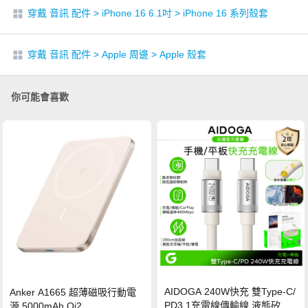
穿戴 音訊 配件
>
iPhone 16 6.1吋
>
iPhone 16 系列殼套
穿戴 音訊 配件
>
Apple 周邊
>
Apple 殼套
你可能會喜歡
AIDOGA 240W快充 雙Type-C/
Anker A1665 超薄磁吸行動電
PD3.1充電線傳輸線 液態矽膠
源 5000mAh Qi2