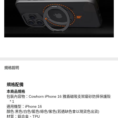
規格說明
規格配備
本商品規格
包裝內容物：Cowhorn iPhone 16 雅盾磁吸支架磨砂防摔保護殼
* 1
適用機型：iPhone 16
顏色:黑色/白色/藍色/綠色/紫色(若遇缺色會以現貨色出貨)
材質：鋁合金、TPU