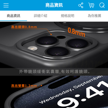
商品資訊
商品資訊
詳細介紹
規格說明
為你推薦