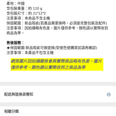
產地：中國
含包裝重量：約 110 g
含包裝尺寸：約 21*12*2
注意事項：本商品不含主機
保固範圍：新品瑕疵(若產品需更換時，必須是完整包裝及配件)
注意事項：因拍攝略有色差，圖片僅供參考，顏色請以實際收到
商品為準。
售後服務：
★保固範圍:新品瑕疵可做退換(型號色號購買前請再確認)
注意事項：本產品不包含主機
網頁圖片因拍攝關係會與實際商品略有色差，圖片
僅供參考，顏色請以實際收到之商品為準
配送與退換貨需知
相關分類