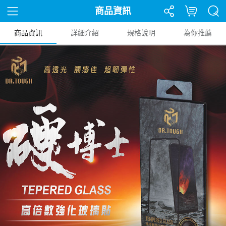
商品資訊
商品資訊
詳細介紹
規格說明
為你推薦