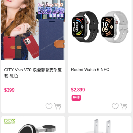
Redmi Watch 6 NFC
CITY Vivo V70 浪漫都會支架皮
套-紅色
$2,899
$399
免運