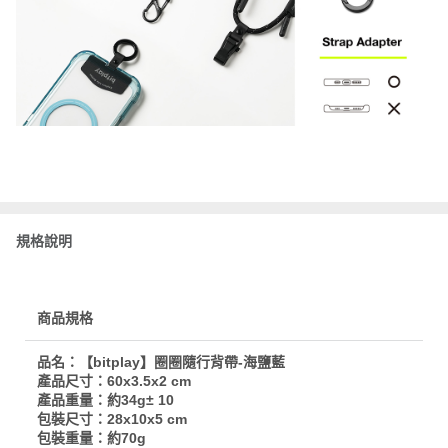
規格說明
商品規格
品名：【bitplay】圈圈隨行背帶-海鹽藍
產品尺寸：60x3.5x2 cm
產品重量：約34g± 10
包裝尺寸：28x10x5 cm
包裝重量：約70g