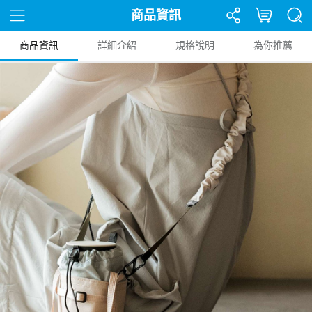
商品資訊
商品資訊
詳細介紹
規格說明
為你推薦