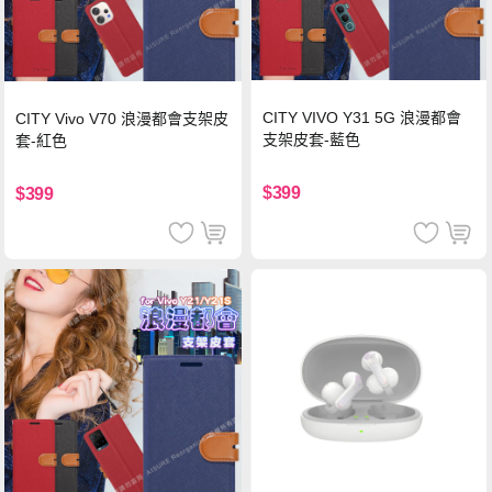
CITY VIVO Y31 5G 浪漫都會
CITY Vivo V70 浪漫都會支架皮
支架皮套-藍色
套-紅色
$399
$399