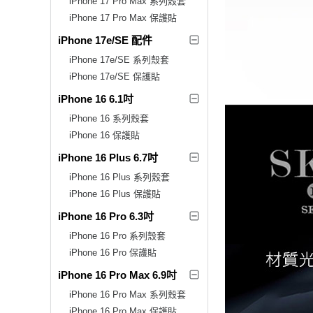
iPhone 17 Pro Max 系列殼套
iPhone 17 Pro Max 保護貼
iPhone 17e/SE 配件
iPhone 17e/SE 系列殼套
iPhone 17e/SE 保護貼
iPhone 16 6.1吋
iPhone 16 系列殼套
iPhone 16 保護貼
iPhone 16 Plus 6.7吋
iPhone 16 Plus 系列殼套
iPhone 16 Plus 保護貼
iPhone 16 Pro 6.3吋
iPhone 16 Pro 系列殼套
iPhone 16 Pro 保護貼
iPhone 16 Pro Max 6.9吋
iPhone 16 Pro Max 系列殼套
iPhone 16 Pro Max 保護貼