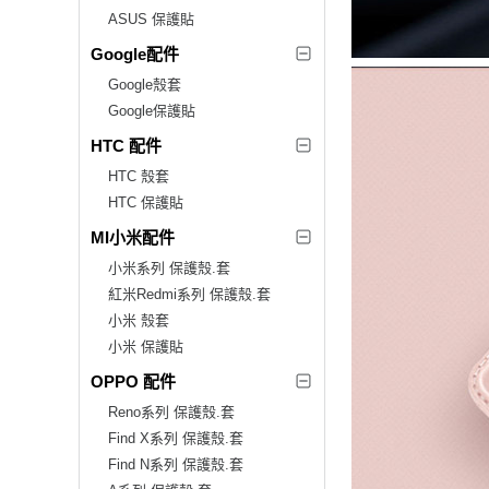
ASUS 保護貼
Google配件
Google殼套
Google保護貼
HTC 配件
HTC 殼套
HTC 保護貼
MI小米配件
小米系列 保護殼.套
紅米Redmi系列 保護殼.套
小米 殼套
小米 保護貼
OPPO 配件
Reno系列 保護殼.套
Find X系列 保護殼.套
Find N系列 保護殼.套