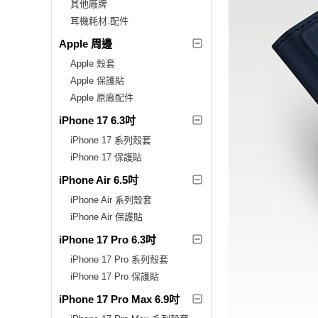
其他廠牌
耳機耗材.配件
Apple 周邊
Apple 殼套
Apple 保護貼
Apple 原廠配件
iPhone 17 6.3吋
iPhone 17 系列殼套
iPhone 17 保護貼
iPhone Air 6.5吋
iPhone Air 系列殼套
iPhone Air 保護貼
iPhone 17 Pro 6.3吋
iPhone 17 Pro 系列殼套
iPhone 17 Pro 保護貼
iPhone 17 Pro Max 6.9吋