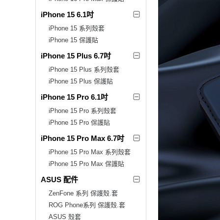
iPhone 15 6.1吋
iPhone 15 系列殼套
iPhone 15 保護貼
iPhone 15 Plus 6.7吋
iPhone 15 Plus 系列殼套
iPhone 15 Plus 保護貼
iPhone 15 Pro 6.1吋
iPhone 15 Pro 系列殼套
iPhone 15 Pro 保護貼
iPhone 15 Pro Max 6.7吋
iPhone 15 Pro Max 系列殼套
iPhone 15 Pro Max 保護貼
ASUS 配件
ZenFone 系列 保護殼.套
ROG Phone系列 保護殼.套
ASUS 殼套