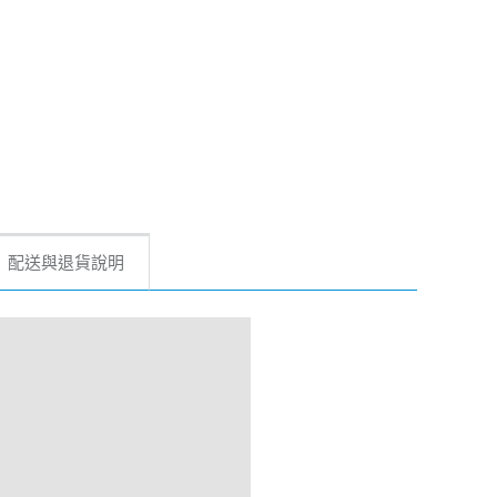
配送與退貨說明