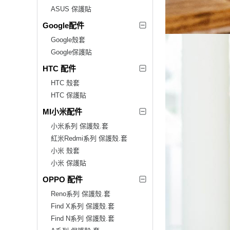
ASUS 保護貼
Google配件
Google殼套
Google保護貼
HTC 配件
HTC 殼套
HTC 保護貼
MI小米配件
小米系列 保護殼.套
紅米Redmi系列 保護殼.套
小米 殼套
小米 保護貼
OPPO 配件
Reno系列 保護殼.套
Find X系列 保護殼.套
Find N系列 保護殼.套