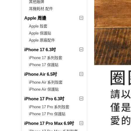
其他廠牌
耳機耗材.配件
Apple 周邊
Apple 殼套
Apple 保護貼
Apple 原廠配件
iPhone 17 6.3吋
iPhone 17 系列殼套
iPhone 17 保護貼
iPhone Air 6.5吋
iPhone Air 系列殼套
iPhone Air 保護貼
iPhone 17 Pro 6.3吋
iPhone 17 Pro 系列殼套
iPhone 17 Pro 保護貼
iPhone 17 Pro Max 6.9吋