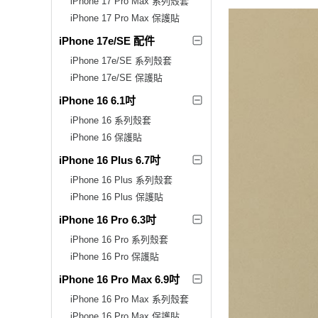
iPhone 17 Pro Max 系列殼套
iPhone 17 Pro Max 保護貼
iPhone 17e/SE 配件
iPhone 17e/SE 系列殼套
iPhone 17e/SE 保護貼
iPhone 16 6.1吋
iPhone 16 系列殼套
iPhone 16 保護貼
iPhone 16 Plus 6.7吋
iPhone 16 Plus 系列殼套
iPhone 16 Plus 保護貼
iPhone 16 Pro 6.3吋
iPhone 16 Pro 系列殼套
iPhone 16 Pro 保護貼
iPhone 16 Pro Max 6.9吋
iPhone 16 Pro Max 系列殼套
iPhone 16 Pro Max 保護貼