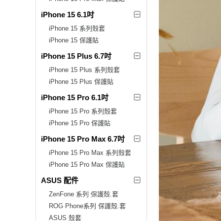
iPhone 15 6.1吋
iPhone 15 系列殼套
iPhone 15 保護貼
iPhone 15 Plus 6.7吋
iPhone 15 Plus 系列殼套
iPhone 15 Plus 保護貼
iPhone 15 Pro 6.1吋
iPhone 15 Pro 系列殼套
iPhone 15 Pro 保護貼
iPhone 15 Pro Max 6.7吋
iPhone 15 Pro Max 系列殼套
iPhone 15 Pro Max 保護貼
ASUS 配件
ZenFone 系列 保護殼.套
ROG Phone系列 保護殼.套
ASUS 殼套