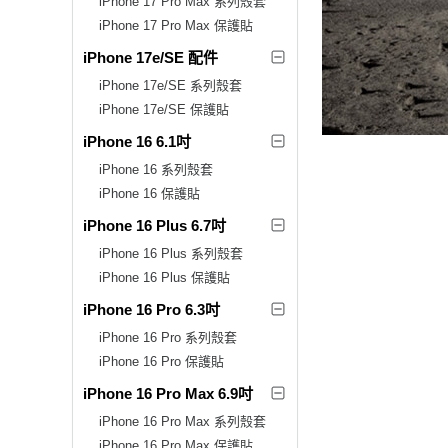
iPhone 17 Pro Max 系列殼套
iPhone 17 Pro Max 保護貼
iPhone 17e/SE 配件
iPhone 17e/SE 系列殼套
iPhone 17e/SE 保護貼
iPhone 16 6.1吋
iPhone 16 系列殼套
iPhone 16 保護貼
iPhone 16 Plus 6.7吋
iPhone 16 Plus 系列殼套
iPhone 16 Plus 保護貼
iPhone 16 Pro 6.3吋
iPhone 16 Pro 系列殼套
iPhone 16 Pro 保護貼
iPhone 16 Pro Max 6.9吋
iPhone 16 Pro Max 系列殼套
iPhone 16 Pro Max 保護貼