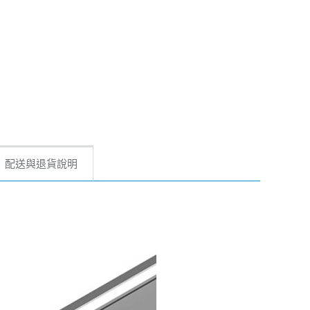
配送與退貨說明