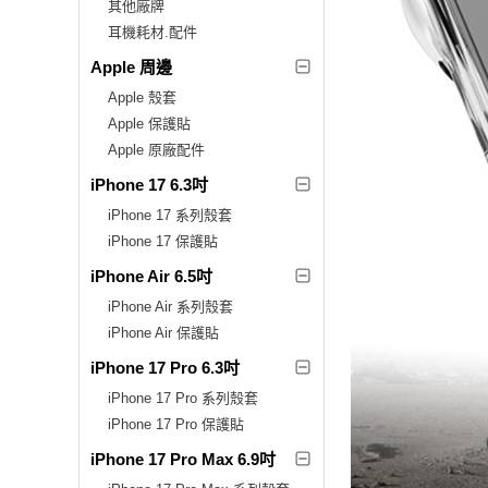
其他廠牌
耳機耗材.配件
Apple 周邊
Apple 殼套
Apple 保護貼
Apple 原廠配件
iPhone 17 6.3吋
iPhone 17 系列殼套
iPhone 17 保護貼
iPhone Air 6.5吋
iPhone Air 系列殼套
iPhone Air 保護貼
iPhone 17 Pro 6.3吋
iPhone 17 Pro 系列殼套
iPhone 17 Pro 保護貼
iPhone 17 Pro Max 6.9吋