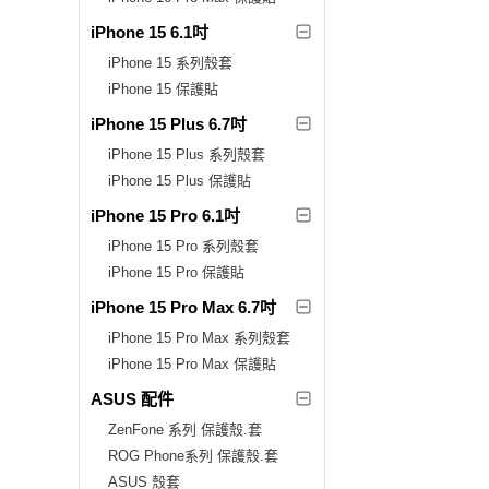
iPhone 15 6.1吋
iPhone 15 系列殼套
iPhone 15 保護貼
iPhone 15 Plus 6.7吋
iPhone 15 Plus 系列殼套
iPhone 15 Plus 保護貼
iPhone 15 Pro 6.1吋
iPhone 15 Pro 系列殼套
iPhone 15 Pro 保護貼
iPhone 15 Pro Max 6.7吋
iPhone 15 Pro Max 系列殼套
iPhone 15 Pro Max 保護貼
ASUS 配件
ZenFone 系列 保護殼.套
ROG Phone系列 保護殼.套
ASUS 殼套