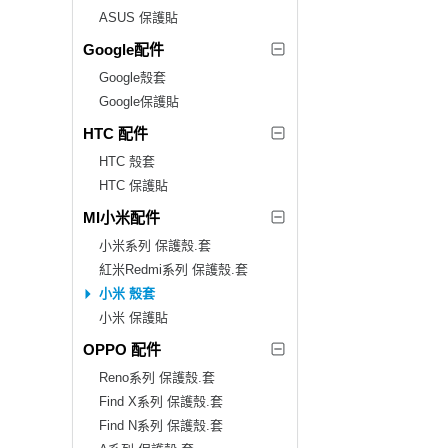
ASUS 保護貼
Google配件
Google殼套
Google保護貼
HTC 配件
HTC 殼套
HTC 保護貼
MI小米配件
小米系列 保護殼.套
紅米Redmi系列 保護殼.套
小米 殼套
小米 保護貼
OPPO 配件
Reno系列 保護殼.套
Find X系列 保護殼.套
Find N系列 保護殼.套