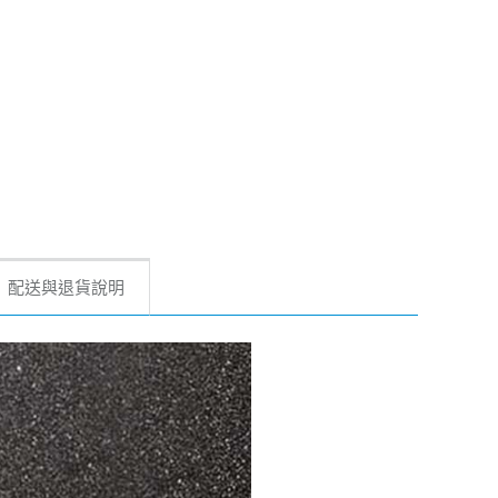
配送與退貨說明