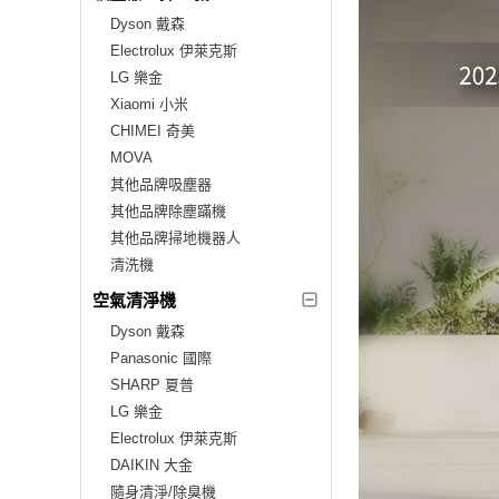
Dyson 戴森
Electrolux 伊萊克斯
LG 樂金
Xiaomi 小米
CHIMEI 奇美
MOVA
其他品牌吸塵器
其他品牌除塵蹣機
其他品牌掃地機器人
清洗機
空氣清淨機
Dyson 戴森
Panasonic 國際
SHARP 夏普
LG 樂金
Electrolux 伊萊克斯
DAIKIN 大金
隨身清淨/除臭機