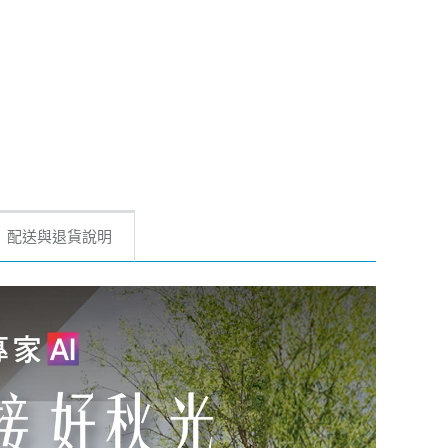
配送與退貨說明