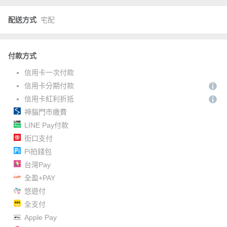
配送方式
宅配
付款方式
信用卡一次付款
信用卡分期付款
信用卡紅利折抵
神腦門市繳費
LINE Pay付款
街口支付
Pi拍錢包
台灣Pay
全盈+PAY
悠遊付
全支付
Apple Pay