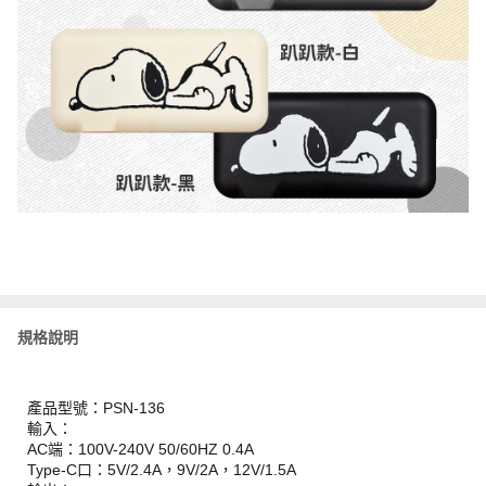
規格說明
產品型號：PSN-136
輸入：
AC端：100V-240V 50/60HZ 0.4A
Type-C口：5V/2.4A，9V/2A，12V/1.5A