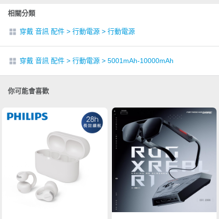
相關分類
穿戴 音訊 配件
>
行動電源
>
行動電源
穿戴 音訊 配件
>
行動電源
>
5001mAh-10000mAh
你可能會喜歡