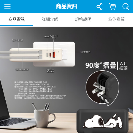
商品資訊
商品資訊
詳細介紹
規格說明
為你推薦