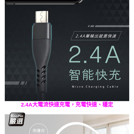
2.4A大電流快速充電，充電快速、穩定