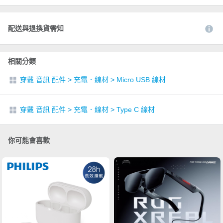
配送與退換貨需知
相關分類
穿戴 音訊 配件
>
充電．線材
>
Micro USB 線材
穿戴 音訊 配件
>
充電．線材
>
Type C 線材
你可能會喜歡