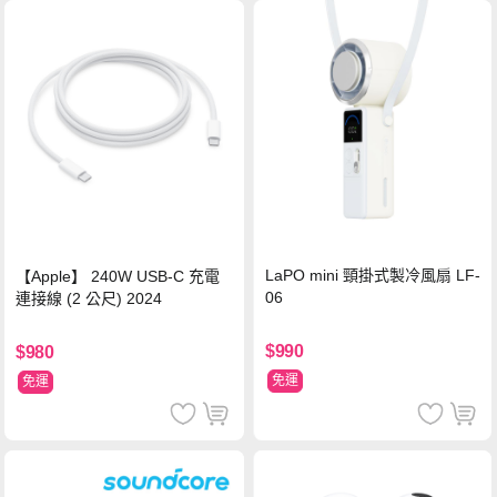
LaPO mini 頸掛式製冷風扇 LF-
【Apple】 240W USB-C 充電
06
連接線 (2 公尺) 2024
$990
$980
免運
免運