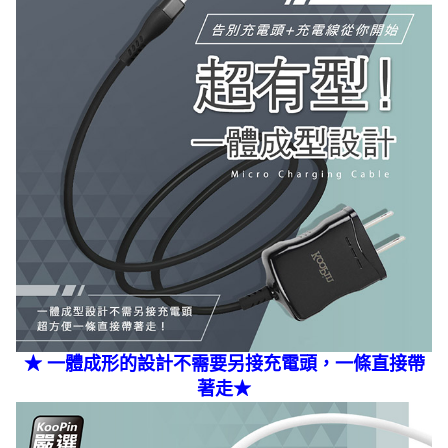
★ 一體成形的設計不需要另接充電頭，一條直接帶
著走★