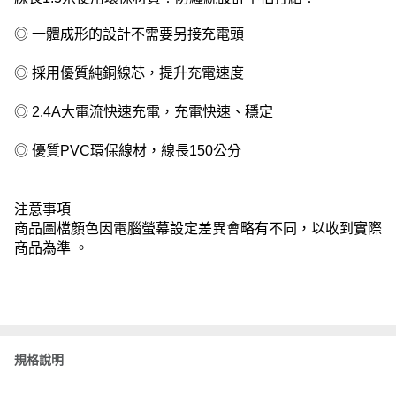
◎ 一體成形的設計不需要另接充電頭
◎ 採用優質純銅線芯，提升充電速度
◎ 2.4A大電流快速充電，充電快速、穩定
◎ 優質PVC環保線材，線長150公分
注意事項
商品圖檔顏色因電腦螢幕設定差異會略有不同，以收到實際
商品為準 。
規格說明