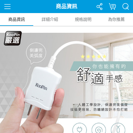
商品資訊
商品資訊
詳細介紹
規格說明
為你推薦