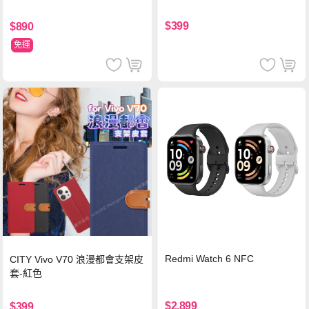
$399
$890
免運
Redmi Watch 6 NFC
CITY Vivo V70 浪漫都會支架皮
套-紅色
$2,899
$399