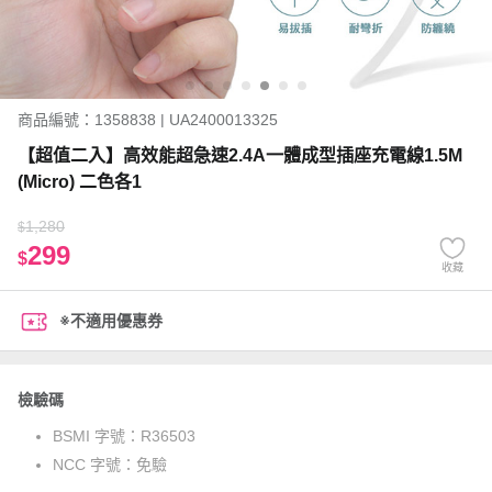
商品編號：1358838 | UA2400013325
【超值二入】高效能超急速2.4A一體成型插座充電線1.5M
(Micro) 二色各1
1,280
$
299
$
收藏
※不適用優惠券
檢驗碼
BSMI 字號：
R36503
NCC 字號：
免驗