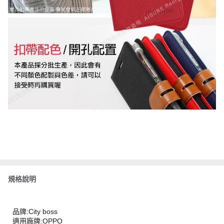
規格說明
品牌:City boss
適用廠牌:OPPO