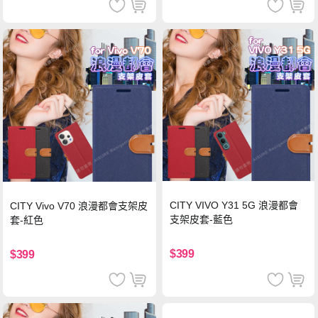
CITY VIVO Y31 5G 浪漫都會
CITY Vivo V70 浪漫都會支架皮
支架皮套-藍色
套-紅色
$399
$399