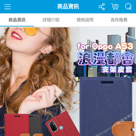
商品資訊
商品資訊
詳細介紹
規格說明
為你推薦