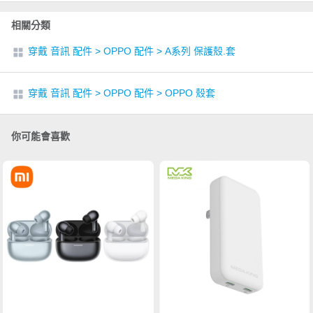
相關分類
穿戴 音訊 配件
>
OPPO 配件
>
A系列 保護殼.套
穿戴 音訊 配件
>
OPPO 配件
>
OPPO 殼套
你可能會喜歡