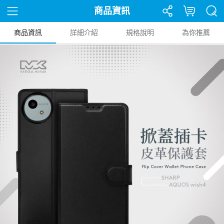
商品資訊
商品資訊
詳細介紹
規格說明
為你推薦