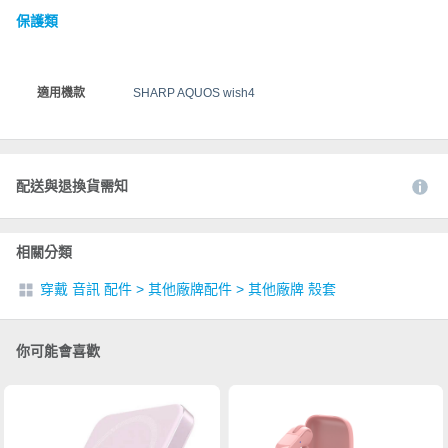
保護類
適用機款
SHARP AQUOS wish4
配送與退換貨需知
相關分類
穿戴 音訊 配件
>
其他廠牌配件
>
其他廠牌 殼套
你可能會喜歡