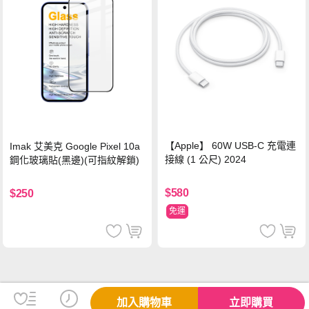
【Apple】 60W USB-C 充電連
Imak 艾美克 Google Pixel 10a
接線 (1 公尺) 2024
鋼化玻璃貼(黑邊)(可指紋解鎖)
$580
$250
免運
加入購物車
立即購買