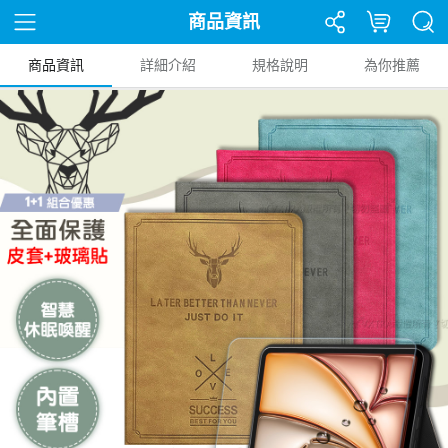
商品資訊
商品資訊
詳細介紹
規格說明
為你推薦