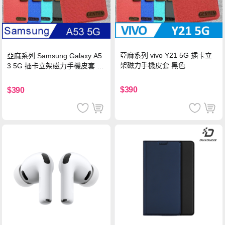
亞麻系列 vivo Y21 5G 插卡立
亞麻系列 Samsung Galaxy A5
架磁力手機皮套 黑色
3 5G 插卡立架磁力手機皮套 藍
色
$390
$390