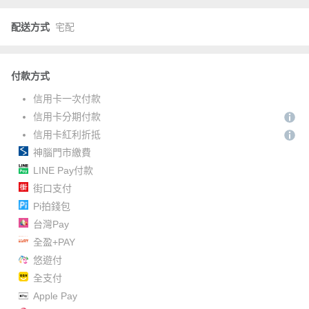
配送方式
宅配
付款方式
信用卡一次付款
信用卡分期付款
信用卡紅利折抵
神腦門市繳費
LINE Pay付款
街口支付
Pi拍錢包
台灣Pay
全盈+PAY
悠遊付
全支付
Apple Pay