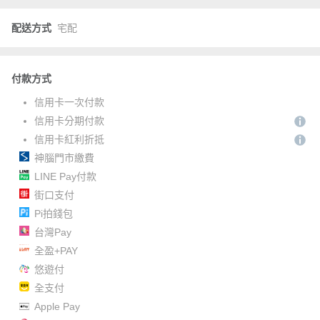
配送方式
宅配
付款方式
信用卡一次付款
信用卡分期付款
信用卡紅利折抵
神腦門市繳費
LINE Pay付款
街口支付
Pi拍錢包
台灣Pay
全盈+PAY
悠遊付
全支付
Apple Pay