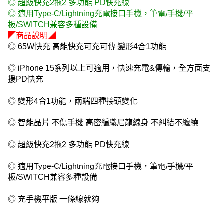
◎ 超級快充2拖2 多功能 PD快充線
◎ 適用Type-C/Lightning充電接口手機，筆電/手機/平
板/SWITCH兼容多種設備
◤商品說明◢
◎ 65W快充 高能快充可充可傳 變形4合1功能
◎ iPhone 15系列以上可適用，快速充電&傳輸，全方面支
援PD快充
◎ 變形4合1功能，兩端四種接頭變化
◎ 智能晶片 不傷手機 高密編織尼龍線身 不糾結不纏繞
◎ 超級快充2拖2 多功能 PD快充線
◎ 適用Type-C/Lightning充電接口手機，筆電/手機/平
板/SWITCH兼容多種設備
◎ 充手機平版 一條線就夠