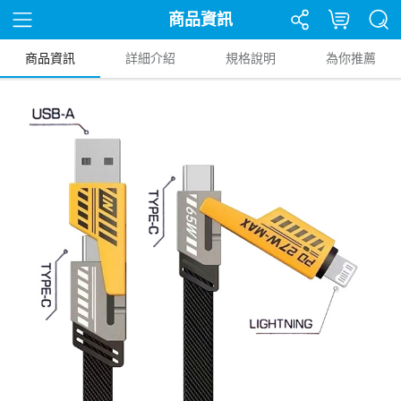
商品資訊
商品資訊
詳細介紹
規格說明
為你推薦