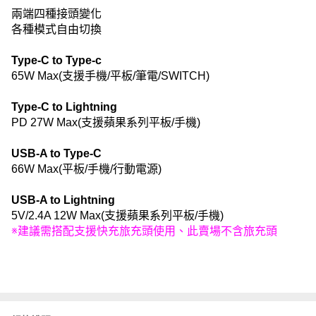
兩端四種接頭變化
各種模式自由切換
Type-C to Type-c
65W Max(支援手機/平板/筆電/SWITCH)
Type-C to Lightning
PD 27W Max(支援蘋果系列平板/手機)
USB-A to Type-C
66W Max(平板/手機/行動電源)
USB-A to Lightning
5V/2.4A 12W Max(支援蘋果系列平板/手機)
※建議需搭配支援快充旅充頭使用、此賣場不含旅充頭