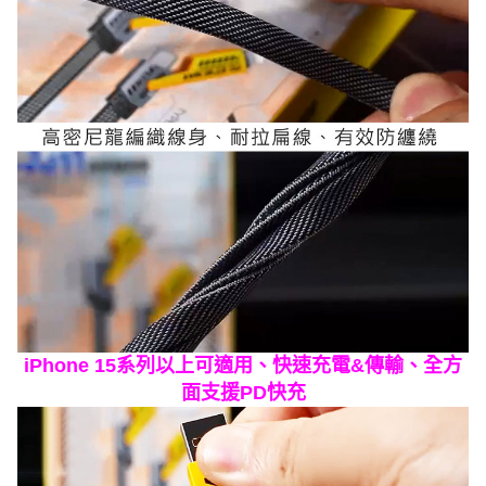
iPhone 15系列以上可適用、快速充電&傳輸、全方
面支援PD快充