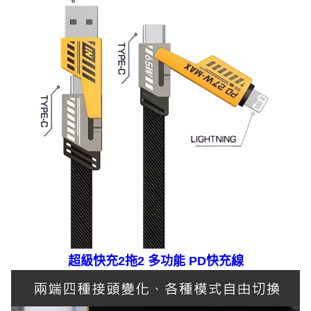
超級快充2拖2 多功能 PD快充線