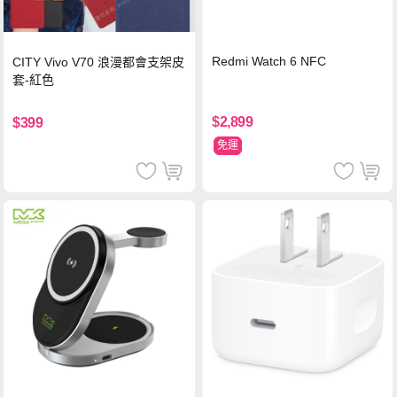
Redmi Watch 6 NFC
CITY Vivo V70 浪漫都會支架皮
套-紅色
$2,899
$399
免運