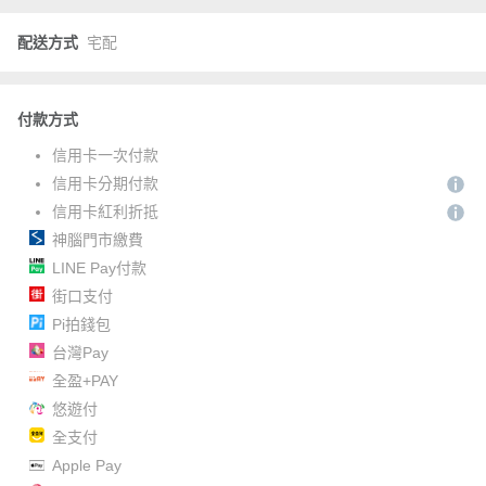
配送方式
宅配
付款方式
信用卡一次付款
信用卡分期付款
信用卡紅利折抵
神腦門市繳費
LINE Pay付款
街口支付
Pi拍錢包
台灣Pay
全盈+PAY
悠遊付
全支付
Apple Pay