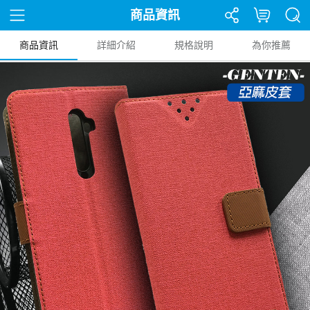
商品資訊
商品資訊
詳細介紹
規格說明
為你推薦