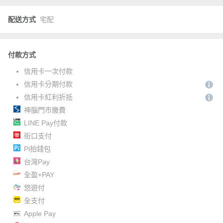
配送方式
宅配
付款方式
信用卡一次付款
信用卡分期付款
信用卡紅利折抵
神腦門市繳費
LINE Pay付款
街口支付
Pi拍錢包
台灣Pay
全盈+PAY
悠遊付
全支付
Apple Pay