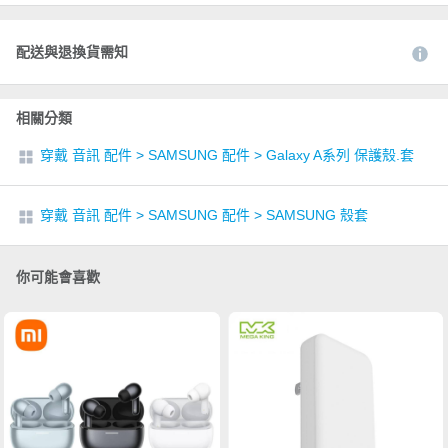
配送與退換貨需知
相關分類
穿戴 音訊 配件
>
SAMSUNG 配件
>
Galaxy A系列 保護殼.套
穿戴 音訊 配件
>
SAMSUNG 配件
>
SAMSUNG 殼套
你可能會喜歡