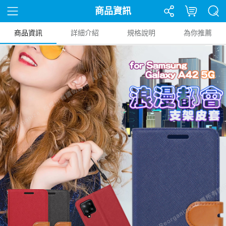
商品資訊
商品資訊
詳細介紹
規格說明
為你推薦